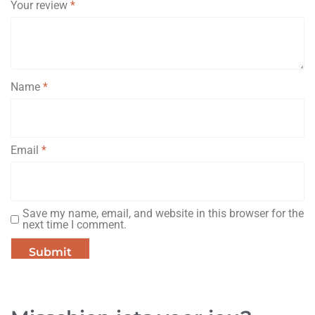
Your review
*
Name
*
Email
*
Save my name, email, and website in this browser for the
next time I comment.