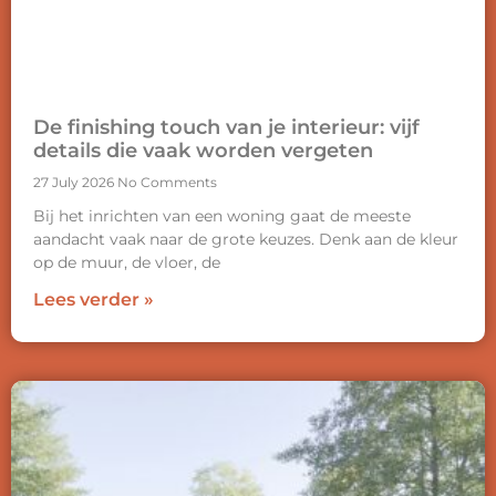
De finishing touch van je interieur: vijf
details die vaak worden vergeten
27 July 2026
No Comments
Bij het inrichten van een woning gaat de meeste
aandacht vaak naar de grote keuzes. Denk aan de kleur
op de muur, de vloer, de
Lees verder »