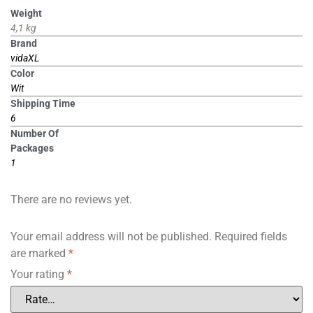
Weight
4,1 kg
Brand
vidaXL
Color
Wit
Shipping Time
6
Number Of
Packages
1
There are no reviews yet.
Your email address will not be published.
Required fields
are marked
*
Your rating
*