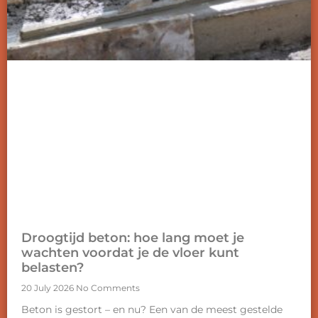
Droogtijd beton: hoe lang moet je
wachten voordat je de vloer kunt
belasten?
20 July 2026
No Comments
Beton is gestort – en nu? Een van de meest gestelde