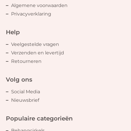
Algemene voorwaarden
Privacyverklaring
Help
Veelgestelde vragen
Verzenden en levertijd
Retourneren
Volg ons
Social Media
Nieuwsbrief
Populaire categorieën
Behangcirkels