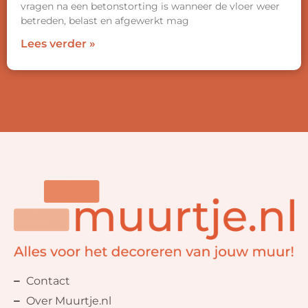
vragen na een betonstorting is wanneer de vloer weer
betreden, belast en afgewerkt mag
Lees verder »
Contact
Over Muurtje.nl