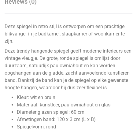
Reviews (0)
Deze spiegel in retro stijl is ontworpen om een prachtige
blikvanger in je badkamer, slaapkamer of woonkamer te
zijn.
Deze trendy hangende spiegel geeft moderne interieurs een
vintage vleugje. De grote, ronde spiegel is omlijst door
duurzaam, natuurlijk paulowniahout en kan worden
opgehangen aan de gladde, zacht aanvoelende kunstleren
band. Dankzij de band kan je de spiegel op elke gewenste
hoogte hangen, waardoor hij dus zeer flexibel is.
Kleur: wit en bruin
Materiaal: kunstleer, paulowniahout en glas
Diameter glazen spiegel: 60 cm
Afmetingen band: 120 x 3 cm (L x B)
Spiegelvorm: rond