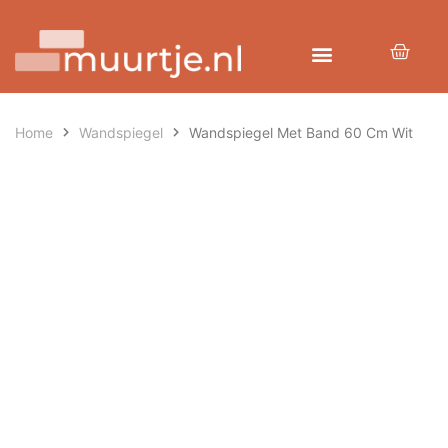
Home
Wandspiegel
Wandspiegel Met Band 60 Cm Wit