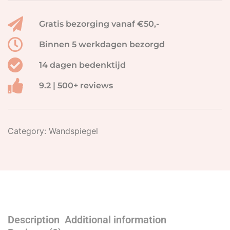
Gratis bezorging vanaf €50,-
Binnen 5 werkdagen bezorgd
14 dagen bedenktijd
9.2 | 500+ reviews
Category:
Wandspiegel
Description
Additional information