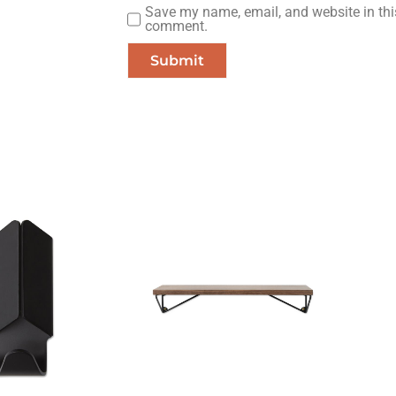
Save my name, email, and website in this
comment.