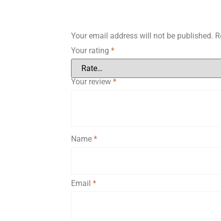
Your email address will not be published.
R
Your rating
*
Your review
*
Name
*
Email
*