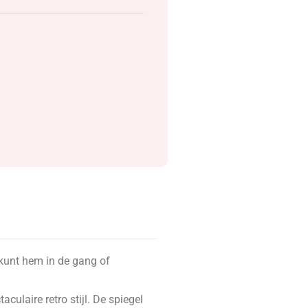
 kunt hem in de gang of
ulaire retro stijl. De spiegel