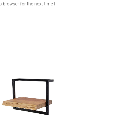
 browser for the next time I