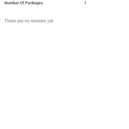
Number Of Packages
1
There are no reviews yet.