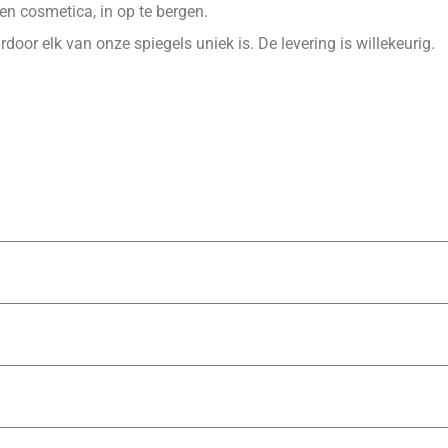
en cosmetica, in op te bergen.
door elk van onze spiegels uniek is. De levering is willekeurig.