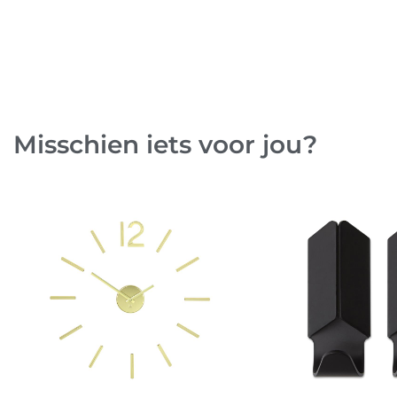
Misschien iets voor jou?