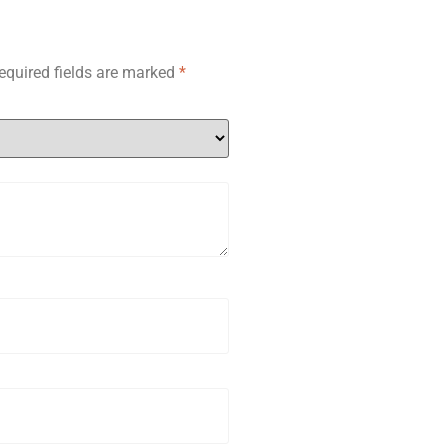
equired fields are marked
*