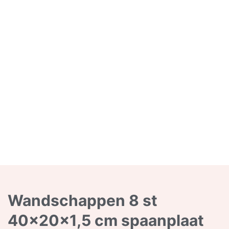
Wandschappen 8 st
40x20x1,5 cm spaanplaat