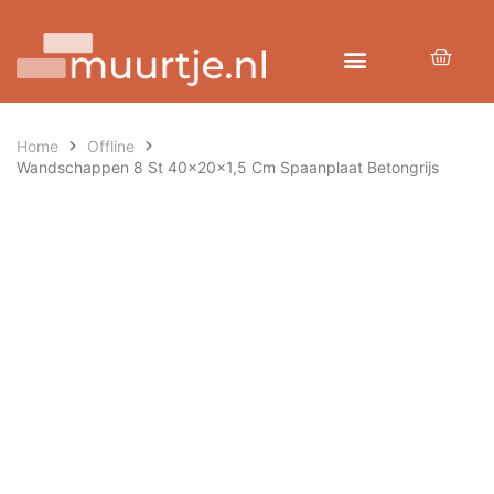
Home
Offline
Wandschappen 8 St 40x20x1,5 Cm Spaanplaat Betongrijs