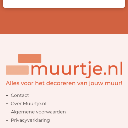
Contact
Over Muurtje.nl
Algemene voorwaarden
Privacyverklaring