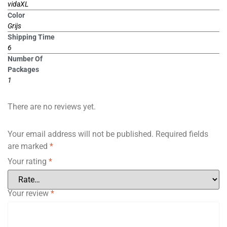
vidaXL
Color
Grijs
Shipping Time
6
Number Of
Packages
1
There are no reviews yet.
Your email address will not be published.
Required fields
are marked
*
Your rating
*
Your review
*