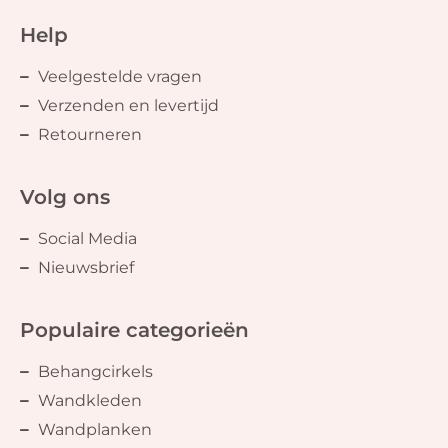
Help
Veelgestelde vragen
Verzenden en levertijd
Retourneren
Volg ons
Social Media
Nieuwsbrief
Populaire categorieën
Behangcirkels
Wandkleden
Wandplanken