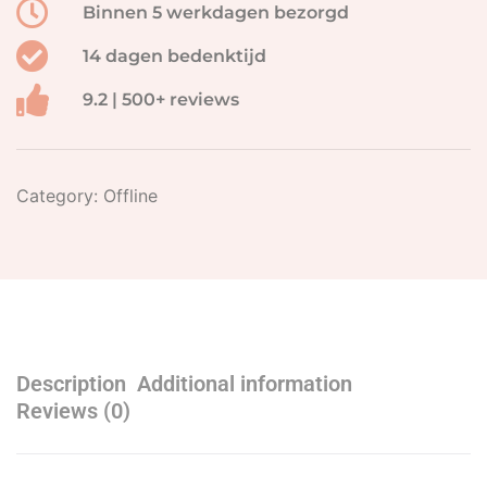
Binnen 5 werkdagen bezorgd
14 dagen bedenktijd
9.2 | 500+ reviews
Category:
Offline
Description
Additional information
Reviews (0)