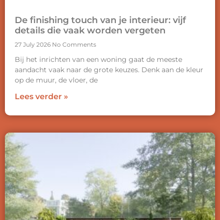
De finishing touch van je interieur: vijf
details die vaak worden vergeten
27 July 2026
No Comments
Bij het inrichten van een woning gaat de meeste
aandacht vaak naar de grote keuzes. Denk aan de kleur
op de muur, de vloer, de
Lees verder »