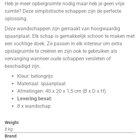
Heb je meer opbergruimte nodig maar heb je geen vrije
ruimte? Deze simplistische schappen zijn de perfecte
oplossing.
Deze wandschappen zijn gemaakt van hoogwaardig
spaanplaat. Elk schap is gemakkelijk schoon te maken met
een vochtige doek. Ze passen in elk interieur om extra
opslagruimte te creëren en zijn ook te gebruiken als
vervanging wanneer oude schappen versleten of
beschadigd zijn.
Kleur: betongrijs
Materiaal: spaanplaat
Afmetingen: 40 x 20 x 1,5 cm (B x D x H)
Levering bevat:
8 x wandschap
Weight
8 kg
Brand