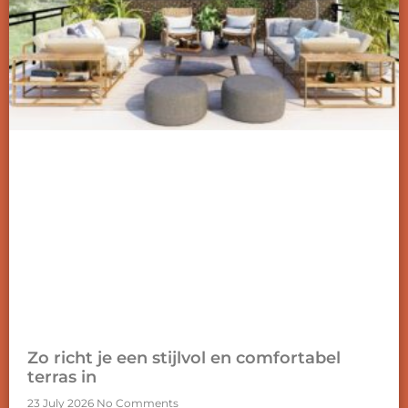
Zo richt je een stijlvol en comfortabel
terras in
23 July 2026
No Comments