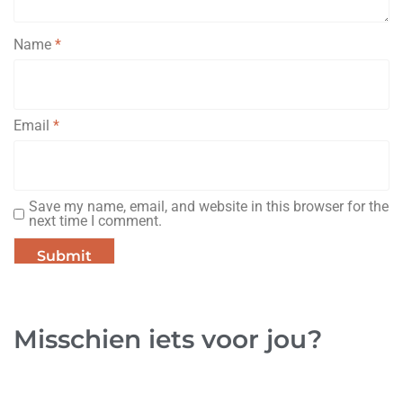
Name
*
Email
*
Save my name, email, and website in this browser for the
next time I comment.
Misschien iets voor jou?