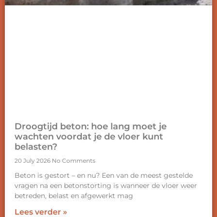
Droogtijd beton: hoe lang moet je
wachten voordat je de vloer kunt
belasten?
20 July 2026
No Comments
Beton is gestort – en nu? Een van de meest gestelde
vragen na een betonstorting is wanneer de vloer weer
betreden, belast en afgewerkt mag
Lees verder »