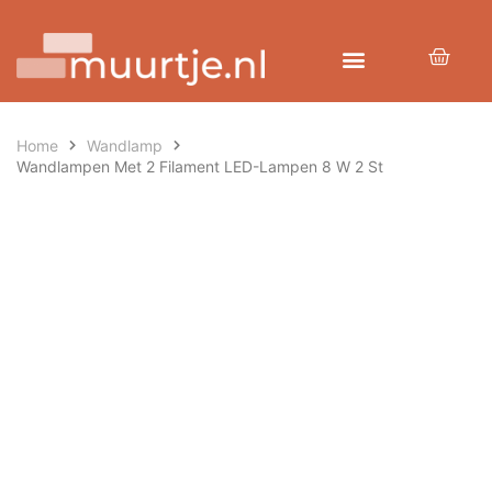
Home
Wandlamp
Wandlampen Met 2 Filament LED-Lampen 8 W 2 St