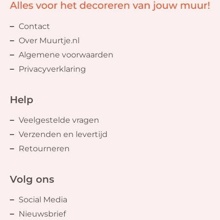
Contact
Over Muurtje.nl
Algemene voorwaarden
Privacyverklaring
Help
Veelgestelde vragen
Verzenden en levertijd
Retourneren
Volg ons
Social Media
Nieuwsbrief