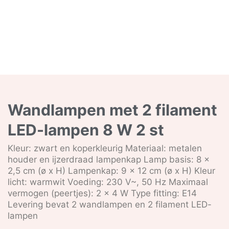
Wandlampen met 2 filament
LED-lampen 8 W 2 st
Kleur: zwart en koperkleurig Materiaal: metalen
houder en ijzerdraad lampenkap Lamp basis: 8 x
2,5 cm (ø x H) Lampenkap: 9 x 12 cm (ø x H) Kleur
licht: warmwit Voeding: 230 V~, 50 Hz Maximaal
vermogen (peertjes): 2 x 4 W Type fitting: E14
Levering bevat 2 wandlampen en 2 filament LED-
lampen