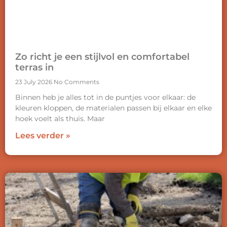
Zo richt je een stijlvol en comfortabel
terras in
23 July 2026
No Comments
Binnen heb je alles tot in de puntjes voor elkaar: de
kleuren kloppen, de materialen passen bij elkaar en elke
hoek voelt als thuis. Maar
Lees verder »