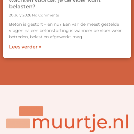
wachten voordat je de vloer kunt
belasten?
20 July 2026
No Comments
Beton is gestort – en nu? Een van de meest gestelde
vragen na een betonstorting is wanneer de vloer weer
betreden, belast en afgewerkt mag
Lees verder »