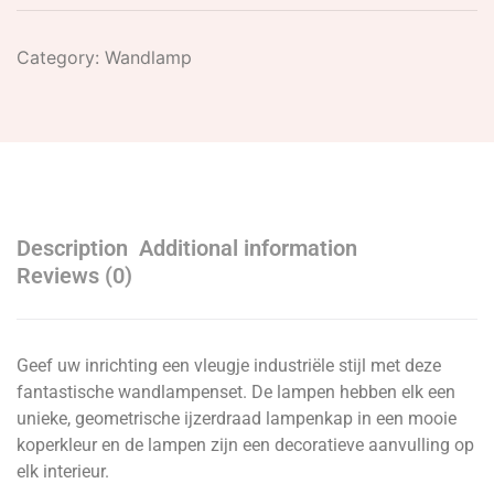
Category:
Wandlamp
Description
Additional information
Reviews (0)
Geef uw inrichting een vleugje industriële stijl met deze
fantastische wandlampenset. De lampen hebben elk een
unieke, geometrische ijzerdraad lampenkap in een mooie
koperkleur en de lampen zijn een decoratieve aanvulling op
elk interieur.