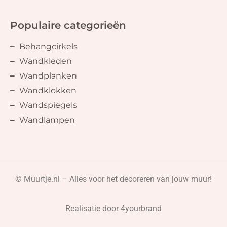
Populaire categorieën
Behangcirkels
Wandkleden
Wandplanken
Wandklokken
Wandspiegels
Wandlampen
© Muurtje.nl – Alles voor het decoreren van jouw muur!
Realisatie door
4yourbrand