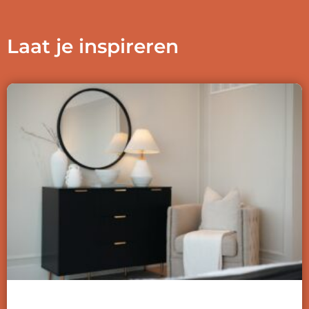
Laat je inspireren