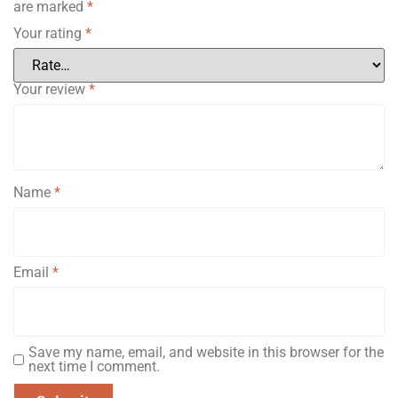
are marked
*
Your rating
*
Your review
*
Name
*
Email
*
Save my name, email, and website in this browser for the
next time I comment.