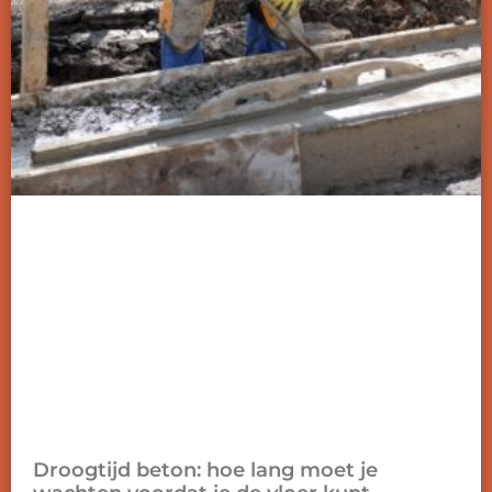
Droogtijd beton: hoe lang moet je