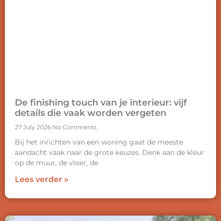
De finishing touch van je interieur: vijf
details die vaak worden vergeten
27 July 2026
No Comments
Bij het inrichten van een woning gaat de meeste
aandacht vaak naar de grote keuzes. Denk aan de kleur
op de muur, de vloer, de
Lees verder »