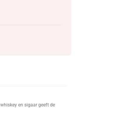
 whiskey en sigaar geeft de