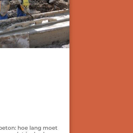
beton: hoe lang moet