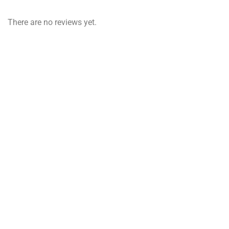
There are no reviews yet.