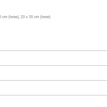
0 cm (twee), 20 x 30 cm (twee)