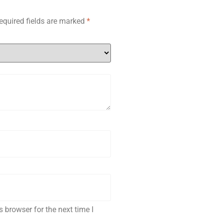
equired fields are marked
*
 browser for the next time I