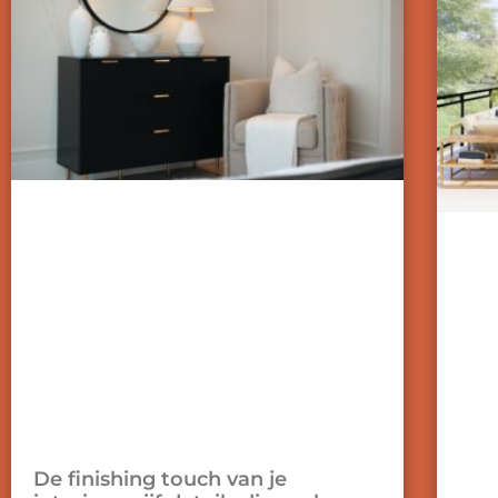
De finishing touch van je