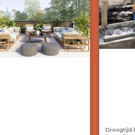
Droogtijd 