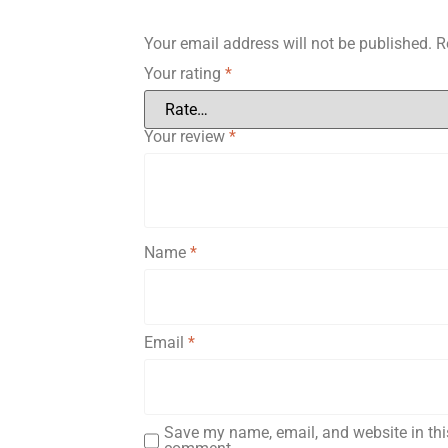
Your email address will not be published.
R
Your rating
*
Your review
*
Name
*
Email
*
Save my name, email, and website in this