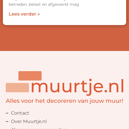
betreden, belast en afgewerkt mag
Lees verder »
Contact
Over Muurtje.nl