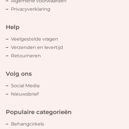
Algemene voorwaarden
Privacyverklaring
Help
Veelgestelde vragen
Verzenden en levertijd
Retourneren
Volg ons
Social Media
Nieuwsbrief
Populaire categorieën
Behangcirkels