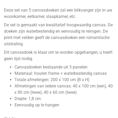
Deze set van 5 canvasdoeken zal een blikvanger zijn in uw
woonkamer, eetkamer, slaapkamer, etc.
De set is gemaakt van kwalitatief hoogwaardig canvas. De
doeken zijn waterbestendig en eenvoudig te reinigen. De
print met velden geeft de canvasdoeken een romantische
uitstraling.
Dit canvasdoek is klaar om te worden opgehangen, u heeft
geen lijst nodig.
Canvasdoeken bestaande uit 5 panelen
Materiaal: houten frame + waterbestendig canvas
Totale afmetingen: 200 x 100 cm (B x H)
Afmetingen van iedere canvas: 40 x 100 cm (een), 40
x 80 cm (twee), 40 x 60 cm (twee)
Diepte: 1,8 cm
Eenvoudig op te hangen