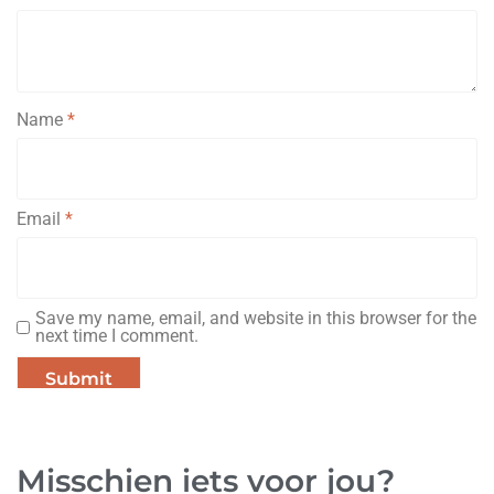
Name
*
Email
*
Save my name, email, and website in this browser for the
next time I comment.
Misschien iets voor jou?