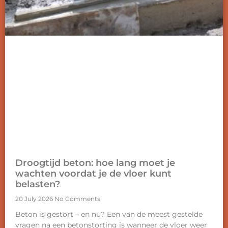
Droogtijd beton: hoe lang moet je
wachten voordat je de vloer kunt
belasten?
20 July 2026
No Comments
Beton is gestort – en nu? Een van de meest gestelde
vragen na een betonstorting is wanneer de vloer weer