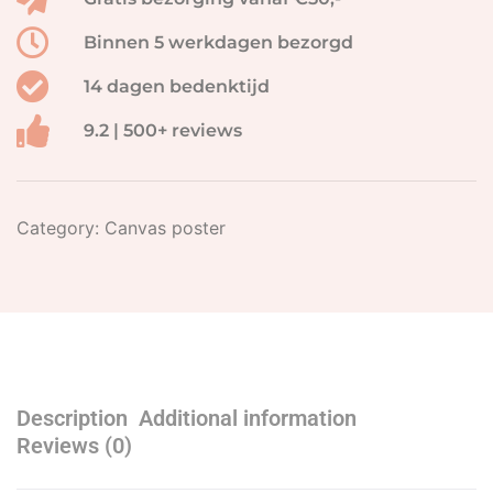
Binnen 5 werkdagen bezorgd
14 dagen bedenktijd
9.2 | 500+ reviews
Category:
Canvas poster
Description
Additional information
Reviews (0)