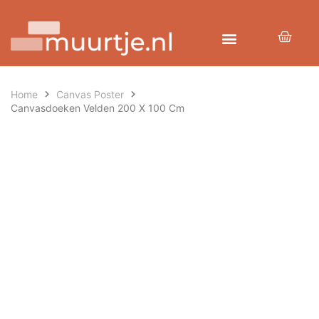
Home
Canvas Poster
Canvasdoeken Velden 200 X 100 Cm