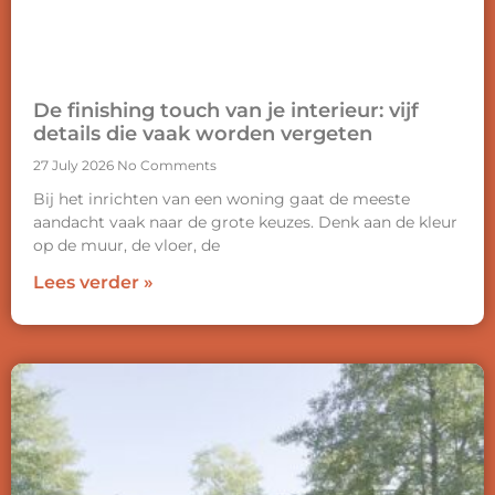
De finishing touch van je interieur: vijf
details die vaak worden vergeten
27 July 2026
No Comments
Bij het inrichten van een woning gaat de meeste
aandacht vaak naar de grote keuzes. Denk aan de kleur
op de muur, de vloer, de
Lees verder »