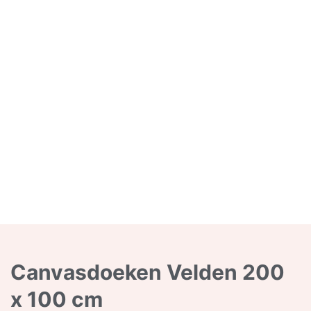
Canvasdoeken Velden 200
x 100 cm