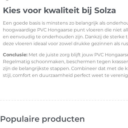
Kies voor kwaliteit bij Solza
Een goede basis is minstens zo belangrijk als onderhou
hoogwaardige PVC Hongaarse punt vloeren die niet al
en eenvoudig te onderhouden zijn. Dankzij de sterke 
deze vloeren ideaal voor zowel drukke gezinnen als ru
Conclusie:
Met de juiste zorg blijft jouw PVC Hongaarse
Regelmatig schoonmaken, beschermen tegen krassen 
zijn de belangrijkste stappen. Combineer dat met de kw
stijl, comfort en duurzaamheid perfect weet te verenig
Populaire producten