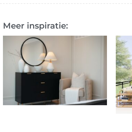
Meer inspiratie: