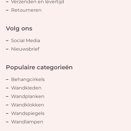
Verzenden en levertijd
Retourneren
Volg ons
Social Media
Nieuwsbrief
Populaire categorieën
Behangcirkels
Wandkleden
Wandplanken
Wandklokken
Wandspiegels
Wandlampen