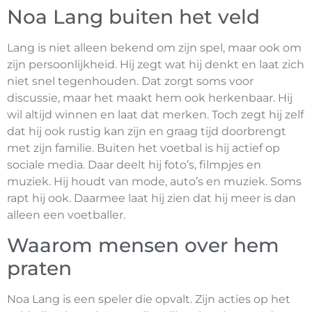
Noa Lang buiten het veld
Lang is niet alleen bekend om zijn spel, maar ook om
zijn persoonlijkheid. Hij zegt wat hij denkt en laat zich
niet snel tegenhouden. Dat zorgt soms voor
discussie, maar het maakt hem ook herkenbaar. Hij
wil altijd winnen en laat dat merken. Toch zegt hij zelf
dat hij ook rustig kan zijn en graag tijd doorbrengt
met zijn familie. Buiten het voetbal is hij actief op
sociale media. Daar deelt hij foto’s, filmpjes en
muziek. Hij houdt van mode, auto’s en muziek. Soms
rapt hij ook. Daarmee laat hij zien dat hij meer is dan
alleen een voetballer.
Waarom mensen over hem
praten
Noa Lang is een speler die opvalt. Zijn acties op het