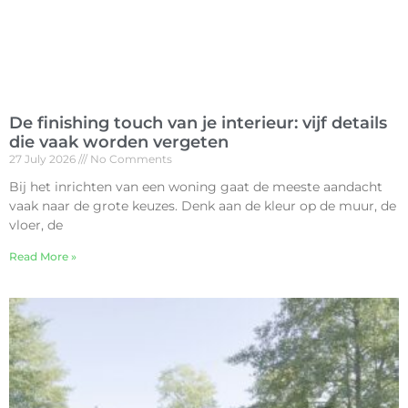
De finishing touch van je interieur: vijf details
die vaak worden vergeten
27 July 2026
No Comments
Bij het inrichten van een woning gaat de meeste aandacht
vaak naar de grote keuzes. Denk aan de kleur op de muur, de
vloer, de
Read More »