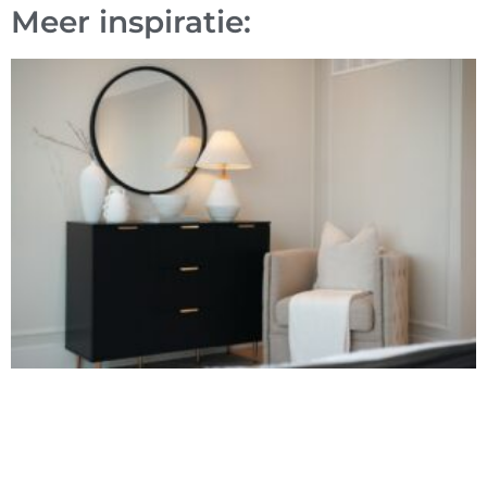
Meer inspiratie: