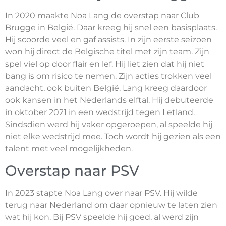
In 2020 maakte Noa Lang de overstap naar Club
Brugge in België. Daar kreeg hij snel een basisplaats.
Hij scoorde veel en gaf assists. In zijn eerste seizoen
won hij direct de Belgische titel met zijn team. Zijn
spel viel op door flair en lef. Hij liet zien dat hij niet
bang is om risico te nemen. Zijn acties trokken veel
aandacht, ook buiten België. Lang kreeg daardoor
ook kansen in het Nederlands elftal. Hij debuteerde
in oktober 2021 in een wedstrijd tegen Letland.
Sindsdien werd hij vaker opgeroepen, al speelde hij
niet elke wedstrijd mee. Toch wordt hij gezien als een
talent met veel mogelijkheden.
Overstap naar PSV
In 2023 stapte Noa Lang over naar PSV. Hij wilde
terug naar Nederland om daar opnieuw te laten zien
wat hij kon. Bij PSV speelde hij goed, al werd zijn