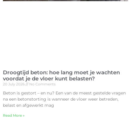
Droogtijd beton: hoe lang moet je wachten
voordat je de vloer kunt belasten?
20 July 2026
No Comments
Beton is gestort – en nu? Een van de meest gestelde vragen
na een betonstorting is wanneer de vloer weer betreden,
belast en afgewerkt mag
Read More »