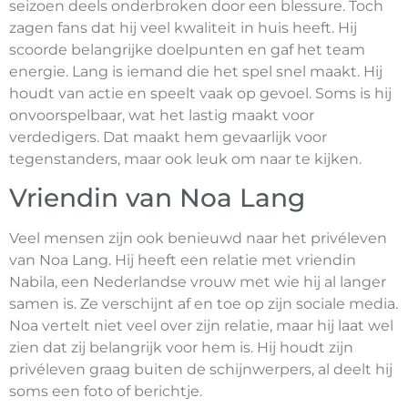
seizoen deels onderbroken door een blessure. Toch
zagen fans dat hij veel kwaliteit in huis heeft. Hij
scoorde belangrijke doelpunten en gaf het team
energie. Lang is iemand die het spel snel maakt. Hij
houdt van actie en speelt vaak op gevoel. Soms is hij
onvoorspelbaar, wat het lastig maakt voor
verdedigers. Dat maakt hem gevaarlijk voor
tegenstanders, maar ook leuk om naar te kijken.
Vriendin van Noa Lang
Veel mensen zijn ook benieuwd naar het privéleven
van Noa Lang. Hij heeft een relatie met vriendin
Nabila, een Nederlandse vrouw met wie hij al langer
samen is. Ze verschijnt af en toe op zijn sociale media.
Noa vertelt niet veel over zijn relatie, maar hij laat wel
zien dat zij belangrijk voor hem is. Hij houdt zijn
privéleven graag buiten de schijnwerpers, al deelt hij
soms een foto of berichtje.