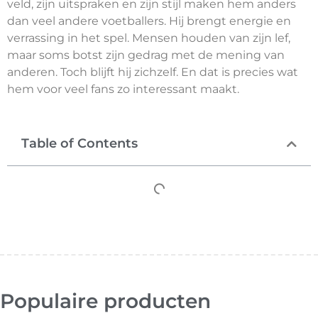
veld, zijn uitspraken en zijn stijl maken hem anders
dan veel andere voetballers. Hij brengt energie en
verrassing in het spel. Mensen houden van zijn lef,
maar soms botst zijn gedrag met de mening van
anderen. Toch blijft hij zichzelf. En dat is precies wat
hem voor veel fans zo interessant maakt.
Table of Contents
Populaire producten