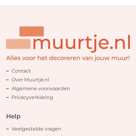
Contact
Over Muurtje.nl
Algemene voorwaarden
Privacyverklaring
Help
Veelgestelde vragen