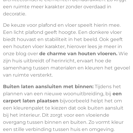
een ruimte meer karakter zonder overdaad in
decoratie.
De keuze voor plafond en vloer speelt hierin mee.
Een licht plafond geeft hoogte. Een donkere vloer
biedt houvast en stabiliteit in het beeld. Ook geeft
een houten vloer karakter, hierover lees je meer in
onze blog over
de charme van houten vloeren
.
Wie
zijn huis uitbreidt of herinricht, ervaart hoe de
samenhang tussen materialen en kleuren het gevoel
van ruimte versterkt.
Buiten laten aansluiten met binnen:
Tijdens het
plannen van een nieuwe woonuitbreiding, bij
een
carport laten plaatsen
bijvoorbeeld helpt het om
een kleurenpalet te kiezen dat ook buiten aansluit
bij het interieur. Dit zorgt voor een vloeiende
overgang tussen binnen en buiten. Zo vormt kleur
een stille verbinding tussen huis en omgeving.