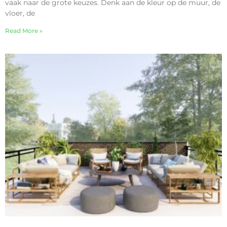
vaak naar de grote keuzes. Denk aan de kleur op de muur, de
vloer, de
Read More »