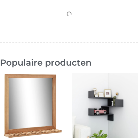
Populaire producten