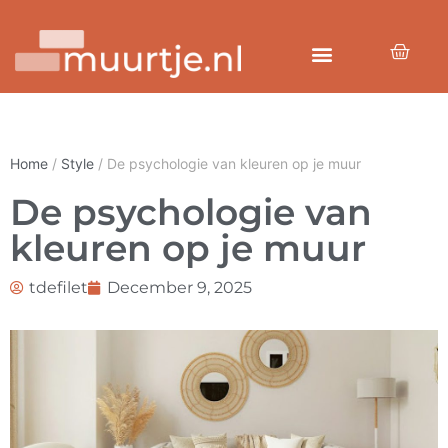
Home
/
Style
/ De psychologie van kleuren op je muur
De psychologie van
kleuren op je muur
tdefilet
December 9, 2025