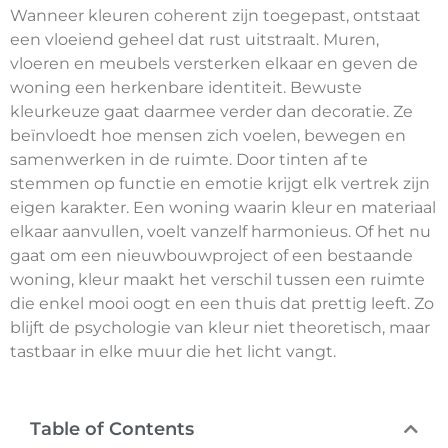
Wanneer kleuren coherent zijn toegepast, ontstaat
een vloeiend geheel dat rust uitstraalt. Muren,
vloeren en meubels versterken elkaar en geven de
woning een herkenbare identiteit. Bewuste
kleurkeuze gaat daarmee verder dan decoratie. Ze
beïnvloedt hoe mensen zich voelen, bewegen en
samenwerken in de ruimte. Door tinten af te
stemmen op functie en emotie krijgt elk vertrek zijn
eigen karakter. Een woning waarin kleur en materiaal
elkaar aanvullen, voelt vanzelf harmonieus. Of het nu
gaat om een nieuwbouwproject of een bestaande
woning, kleur maakt het verschil tussen een ruimte
die enkel mooi oogt en een thuis dat prettig leeft. Zo
blijft de psychologie van kleur niet theoretisch, maar
tastbaar in elke muur die het licht vangt.
Table of Contents