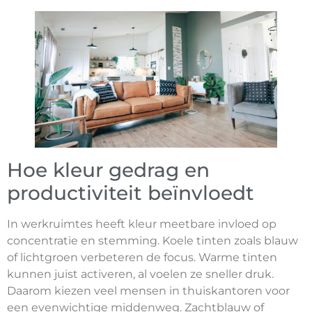
Hoe kleur gedrag en
productiviteit beïnvloedt
In werkruimtes heeft kleur meetbare invloed op
concentratie en stemming. Koele tinten zoals blauw
of lichtgroen verbeteren de focus. Warme tinten
kunnen juist activeren, al voelen ze sneller druk.
Daarom kiezen veel mensen in thuiskantoren voor
een evenwichtige middenweg. Zachtblauw of