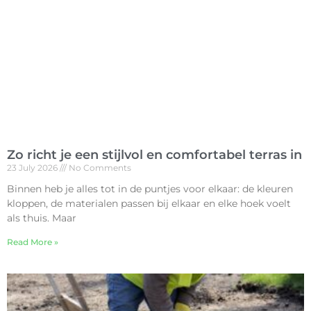
Zo richt je een stijlvol en comfortabel terras in
23 July 2026
No Comments
Binnen heb je alles tot in de puntjes voor elkaar: de kleuren
kloppen, de materialen passen bij elkaar en elke hoek voelt
als thuis. Maar
Read More »