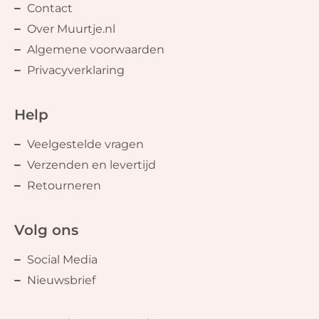
Contact
Over Muurtje.nl
Algemene voorwaarden
Privacyverklaring
Help
Veelgestelde vragen
Verzenden en levertijd
Retourneren
Volg ons
Social Media
Nieuwsbrief