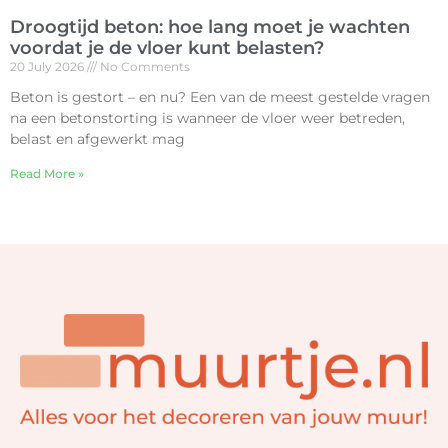
Droogtijd beton: hoe lang moet je wachten
voordat je de vloer kunt belasten?
20 July 2026
No Comments
Beton is gestort – en nu? Een van de meest gestelde vragen
na een betonstorting is wanneer de vloer weer betreden,
belast en afgewerkt mag
Read More »