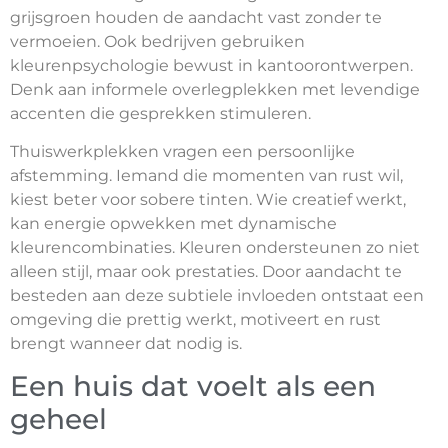
grijsgroen houden de aandacht vast zonder te
vermoeien. Ook bedrijven gebruiken
kleurenpsychologie bewust in kantoorontwerpen.
Denk aan informele overlegplekken met levendige
accenten die gesprekken stimuleren.
Thuiswerkplekken vragen een persoonlijke
afstemming. Iemand die momenten van rust wil,
kiest beter voor sobere tinten. Wie creatief werkt,
kan energie opwekken met dynamische
kleurencombinaties. Kleuren ondersteunen zo niet
alleen stijl, maar ook prestaties. Door aandacht te
besteden aan deze subtiele invloeden ontstaat een
omgeving die prettig werkt, motiveert en rust
brengt wanneer dat nodig is.
Een huis dat voelt als een
geheel