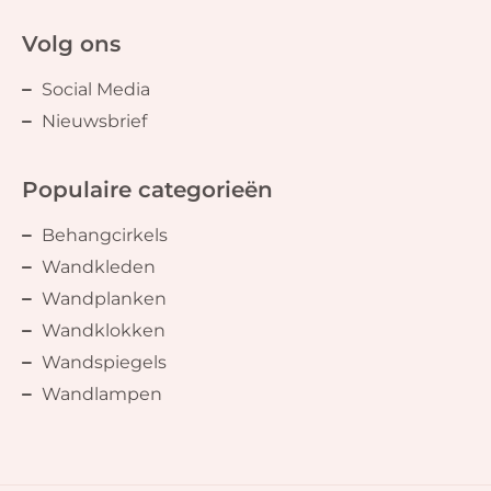
Volg ons
Social Media
Nieuwsbrief
Populaire categorieën
Behangcirkels
Wandkleden
Wandplanken
Wandklokken
Wandspiegels
Wandlampen