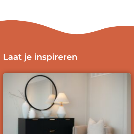
Laat je inspireren