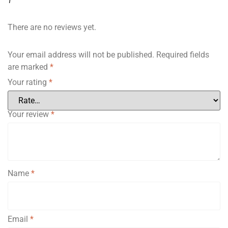
1
There are no reviews yet.
Your email address will not be published.
Required fields
are marked
*
Your rating
*
Your review
*
Name
*
Email
*