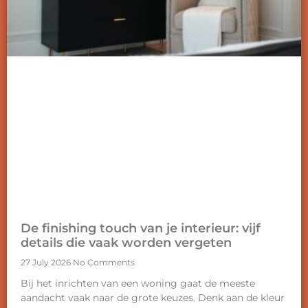
De finishing touch van je interieur: vijf
details die vaak worden vergeten
27 July 2026
No Comments
Bij het inrichten van een woning gaat de meeste
aandacht vaak naar de grote keuzes. Denk aan de kleur