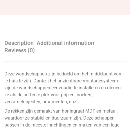
Description
Additional information
Reviews (0)
Deze wandschappen zijn bedoeld om het middelpunt van
je huis te zijn. Dankzij het onzichtbare montagesysteem
zijn de wandschappen eenvoudig te installeren en dienen
ze als de perfecte plek voor prijzen, boeken,
verzamelobjecten, ornamenten, enz.
De rekken zijn gemaakt van honingraat MDF en metaal,
waardoor ze stabiel en duurzaam zijn. Deze schappen
passen in de meeste inrichtingen en maken van een lege