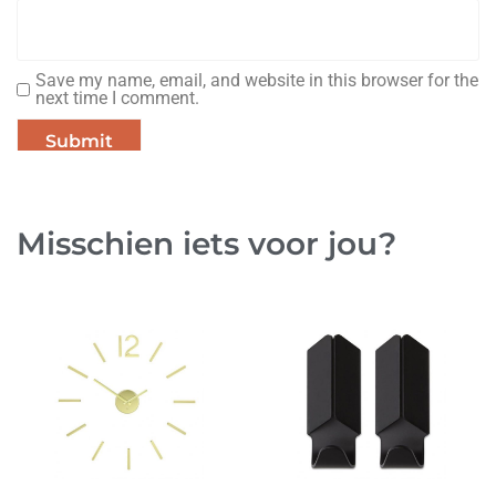
Save my name, email, and website in this browser for the
next time I comment.
Misschien iets voor jou?