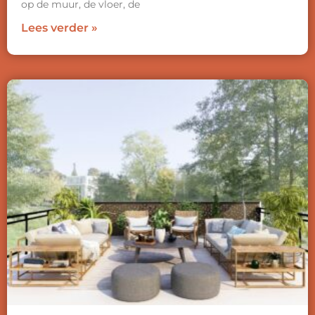
op de muur, de vloer, de
Lees verder »