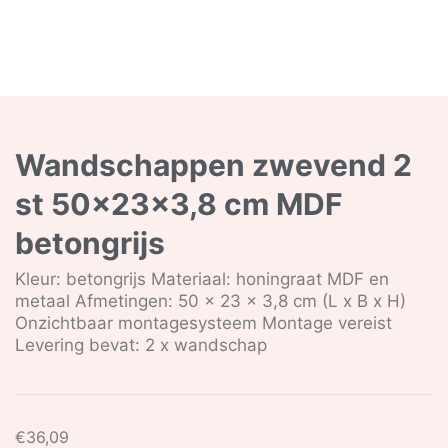
Wandschappen zwevend 2
st 50x23x3,8 cm MDF
betongrijs
Kleur: betongrijs Materiaal: honingraat MDF en
metaal Afmetingen: 50 x 23 x 3,8 cm (L x B x H)
Onzichtbaar montagesysteem Montage vereist
Levering bevat: 2 x wandschap
€
36,09