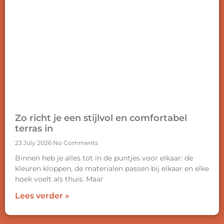
Zo richt je een stijlvol en comfortabel
terras in
23 July 2026
No Comments
Binnen heb je alles tot in de puntjes voor elkaar: de
kleuren kloppen, de materialen passen bij elkaar en elke
hoek voelt als thuis. Maar
Lees verder »