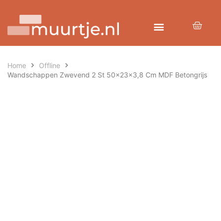
Home
Offline
Wandschappen Zwevend 2 St 50x23x3,8 Cm MDF Betongrijs