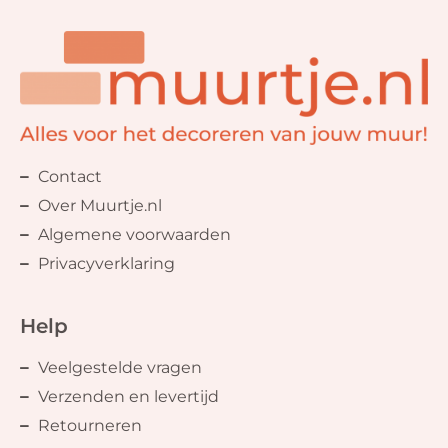
Contact
Over Muurtje.nl
Algemene voorwaarden
Privacyverklaring
Help
Veelgestelde vragen
Verzenden en levertijd
Retourneren