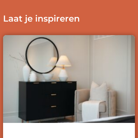
Laat je inspireren