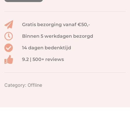
Gratis bezorging vanaf €50,-
Binnen 5 werkdagen bezorgd
14 dagen bedenktijd
9.2 | 500+ reviews
Category:
Offline