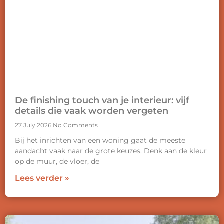
De finishing touch van je interieur: vijf
details die vaak worden vergeten
27 July 2026
No Comments
Bij het inrichten van een woning gaat de meeste
aandacht vaak naar de grote keuzes. Denk aan de kleur
op de muur, de vloer, de
Lees verder »