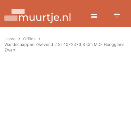
Home
Offline
Wandschappen Zwevend 2 St 40x23x3,8 Cm MDF Hoogglans
Zwart