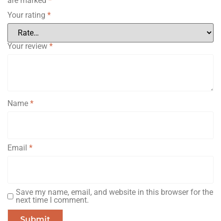
are marked
*
Your rating
*
Your review
*
Name
*
Email
*
Save my name, email, and website in this browser for the
next time I comment.