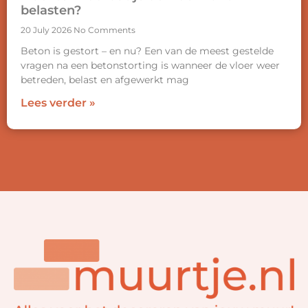
belasten?
20 July 2026
No Comments
Beton is gestort – en nu? Een van de meest gestelde
vragen na een betonstorting is wanneer de vloer weer
betreden, belast en afgewerkt mag
Lees verder »