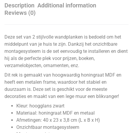
Description
Additional information
Reviews (0)
Deze set van 2 stijlvolle wandplanken is bedoeld om het
middelpunt van je huis te zijn. Dankzij het onzichtbare
montagesysteem is de set eenvoudig te installeren en dient
hij als de perfecte plek voor prijzen, boeken,
verzamelobjecten, ornamenten, enz.
Dit rek is gemaakt van hoogwaardig honingraat MDF en
heeft een metalen frame, waardoor het stabiel en
duurzaam is. Deze set is geschikt voor de meeste
decoraties en maakt van een lege muur een blikvanger!
Kleur: hoogglans zwart
Materiaal: honingraat MDF en metaal
Afmetingen: 40 x 23 x 3,8 cm (L x B x H)
Onzichtbaar montagesysteem