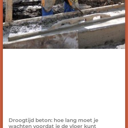
Droogtijd beton: hoe lang moet je
wachten voordat je de vloer kunt