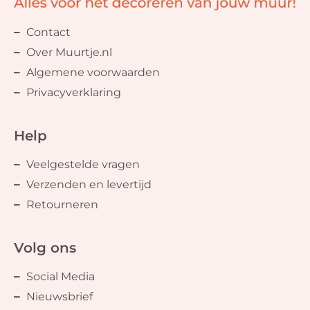
Contact
Over Muurtje.nl
Algemene voorwaarden
Privacyverklaring
Help
Veelgestelde vragen
Verzenden en levertijd
Retourneren
Volg ons
Social Media
Nieuwsbrief