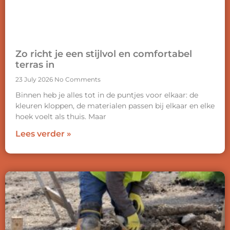
Zo richt je een stijlvol en comfortabel
terras in
23 July 2026
No Comments
Binnen heb je alles tot in de puntjes voor elkaar: de
kleuren kloppen, de materialen passen bij elkaar en elke
hoek voelt als thuis. Maar
Lees verder »