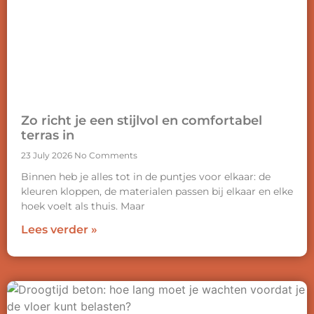
Zo richt je een stijlvol en comfortabel
terras in
23 July 2026
No Comments
Binnen heb je alles tot in de puntjes voor elkaar: de
kleuren kloppen, de materialen passen bij elkaar en elke
hoek voelt als thuis. Maar
Lees verder »