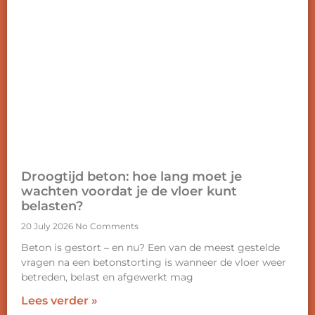
Droogtijd beton: hoe lang moet je
wachten voordat je de vloer kunt
belasten?
20 July 2026
No Comments
Beton is gestort – en nu? Een van de meest gestelde
vragen na een betonstorting is wanneer de vloer weer
betreden, belast en afgewerkt mag
Lees verder »