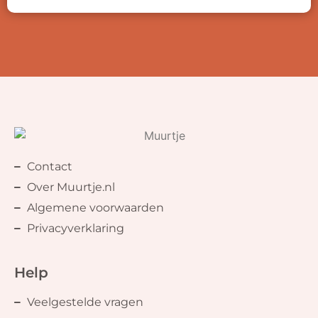
Contact
Over Muurtje.nl
Algemene voorwaarden
Privacyverklaring
Help
Veelgestelde vragen