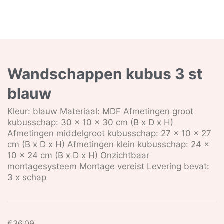
Wandschappen kubus 3 st
blauw
Kleur: blauw Materiaal: MDF Afmetingen groot
kubusschap: 30 x 10 x 30 cm (B x D x H)
Afmetingen middelgroot kubusschap: 27 x 10 x 27
cm (B x D x H) Afmetingen klein kubusschap: 24 x
10 x 24 cm (B x D x H) Onzichtbaar
montagesysteem Montage vereist Levering bevat:
3 x schap
€
36,09