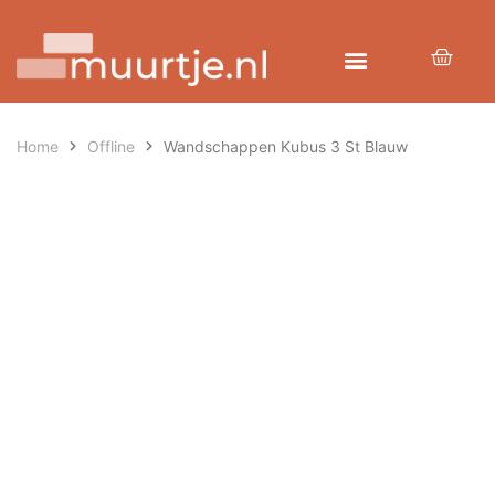
Home
Offline
Wandschappen Kubus 3 St Blauw