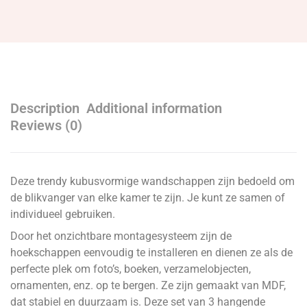
Description
Additional information
Reviews (0)
Deze trendy kubusvormige wandschappen zijn bedoeld om
de blikvanger van elke kamer te zijn. Je kunt ze samen of
individueel gebruiken.
Door het onzichtbare montagesysteem zijn de
hoekschappen eenvoudig te installeren en dienen ze als de
perfecte plek om foto’s, boeken, verzamelobjecten,
ornamenten, enz. op te bergen. Ze zijn gemaakt van MDF,
dat stabiel en duurzaam is. Deze set van 3 hangende