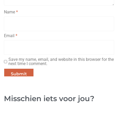
Name
*
Email
*
Save my name, email, and website in this browser for the
next time I comment.
Misschien iets voor jou?