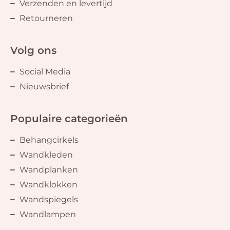
Verzenden en levertijd
Retourneren
Volg ons
Social Media
Nieuwsbrief
Populaire categorieën
Behangcirkels
Wandkleden
Wandplanken
Wandklokken
Wandspiegels
Wandlampen