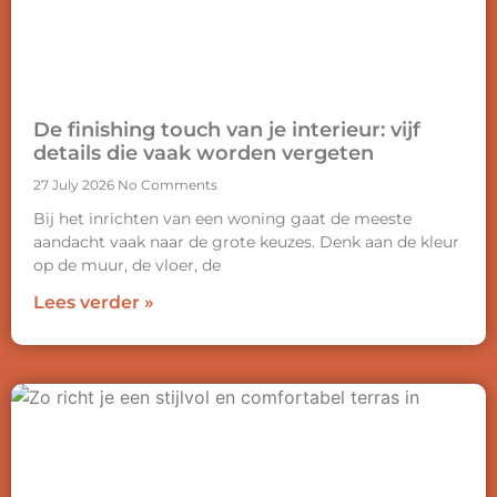
De finishing touch van je interieur: vijf
details die vaak worden vergeten
27 July 2026
No Comments
Bij het inrichten van een woning gaat de meeste
aandacht vaak naar de grote keuzes. Denk aan de kleur
op de muur, de vloer, de
Lees verder »