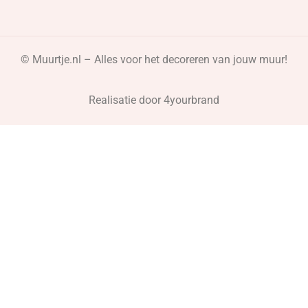
© Muurtje.nl – Alles voor het decoreren van jouw muur!
Realisatie door
4yourbrand