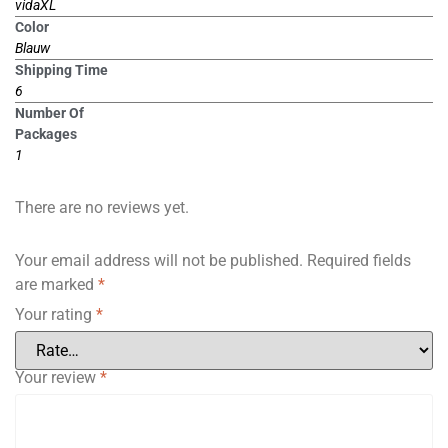
vidaXL
Color
Blauw
Shipping Time
6
Number Of
Packages
1
There are no reviews yet.
Your email address will not be published.
Required fields
are marked
*
Your rating
*
Your review
*