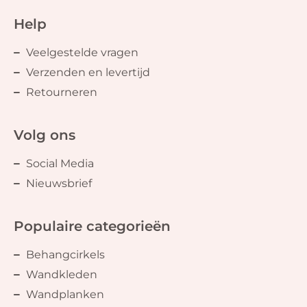
Help
Veelgestelde vragen
Verzenden en levertijd
Retourneren
Volg ons
Social Media
Nieuwsbrief
Populaire categorieën
Behangcirkels
Wandkleden
Wandplanken