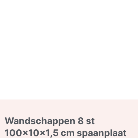
Wandschappen 8 st
100x10x1,5 cm spaanplaat