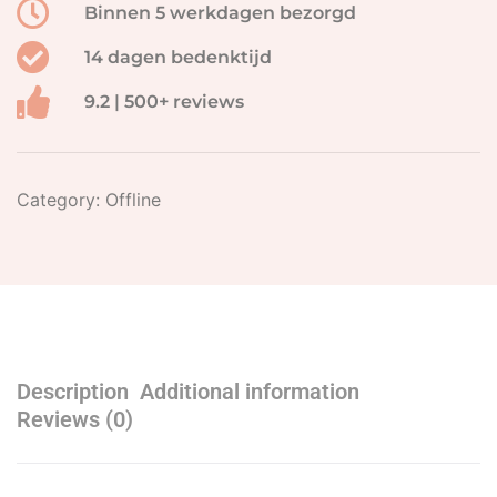
Binnen 5 werkdagen bezorgd
14 dagen bedenktijd
9.2 | 500+ reviews
Category:
Offline
Description
Additional information
Reviews (0)