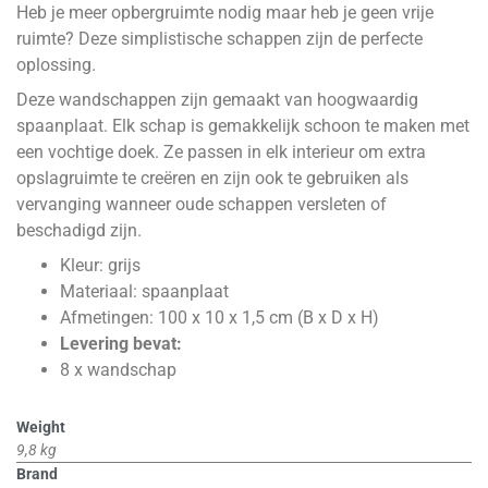
Heb je meer opbergruimte nodig maar heb je geen vrije
ruimte? Deze simplistische schappen zijn de perfecte
oplossing.
Deze wandschappen zijn gemaakt van hoogwaardig
spaanplaat. Elk schap is gemakkelijk schoon te maken met
een vochtige doek. Ze passen in elk interieur om extra
opslagruimte te creëren en zijn ook te gebruiken als
vervanging wanneer oude schappen versleten of
beschadigd zijn.
Kleur: grijs
Materiaal: spaanplaat
Afmetingen: 100 x 10 x 1,5 cm (B x D x H)
Levering bevat:
8 x wandschap
Weight
9,8 kg
Brand