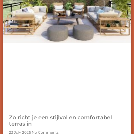
Zo richt je een stijlvol en comfortabel
terras in
23 July 2026
No Comments