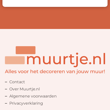
Contact
Over Muurtje.nl
Algemene voorwaarden
Privacyverklaring