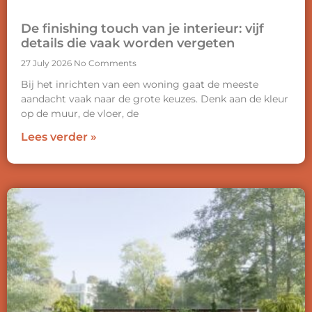
De finishing touch van je interieur: vijf
details die vaak worden vergeten
27 July 2026
No Comments
Bij het inrichten van een woning gaat de meeste
aandacht vaak naar de grote keuzes. Denk aan de kleur
op de muur, de vloer, de
Lees verder »