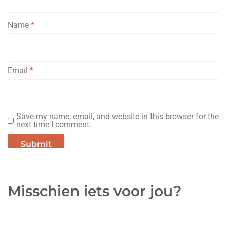
Name
*
Email
*
Save my name, email, and website in this browser for the
next time I comment.
Misschien iets voor jou?