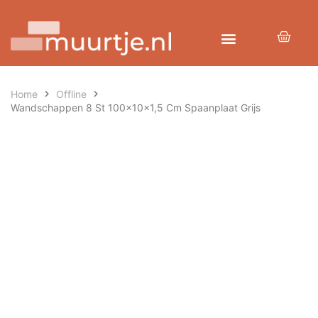
Home
Offline
Wandschappen 8 St 100x10x1,5 Cm Spaanplaat Grijs