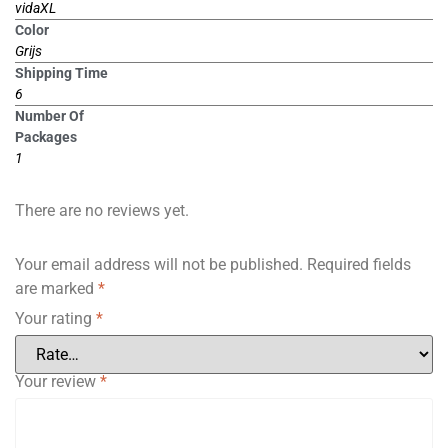
vidaXL
Color
Grijs
Shipping Time
6
Number Of
Packages
1
There are no reviews yet.
Your email address will not be published.
Required fields
are marked
*
Your rating
*
Your review
*