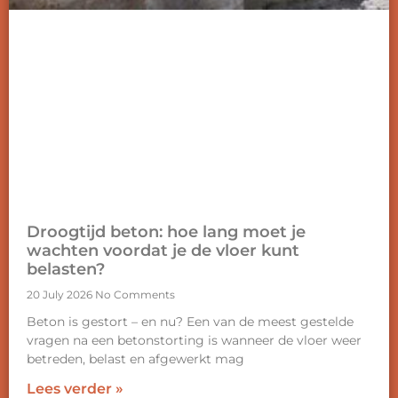
Droogtijd beton: hoe lang moet je
wachten voordat je de vloer kunt
belasten?
20 July 2026
No Comments
Beton is gestort – en nu? Een van de meest gestelde
vragen na een betonstorting is wanneer de vloer weer
betreden, belast en afgewerkt mag
Lees verder »