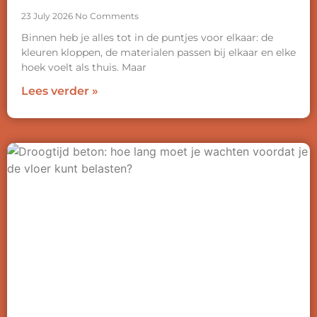
23 July 2026
No Comments
Binnen heb je alles tot in de puntjes voor elkaar: de
kleuren kloppen, de materialen passen bij elkaar en elke
hoek voelt als thuis. Maar
Lees verder »