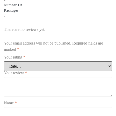
Number Of
Packages
1
There are no reviews yet.
Your email address will not be published.
Required fields are
marked
*
Your rating
*
Your review
*
Name
*