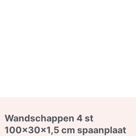
Wandschappen 4 st
100x30x1,5 cm spaanplaat