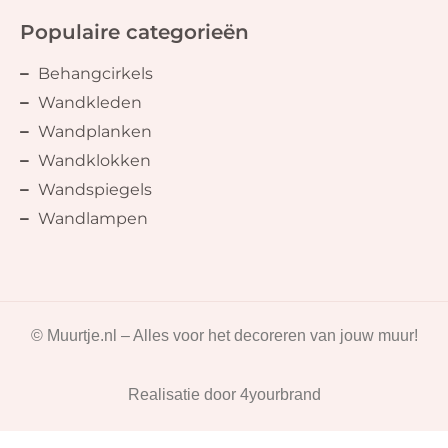
Populaire categorieën
Behangcirkels
Wandkleden
Wandplanken
Wandklokken
Wandspiegels
Wandlampen
© Muurtje.nl – Alles voor het decoreren van jouw muur!
Realisatie door
4yourbrand