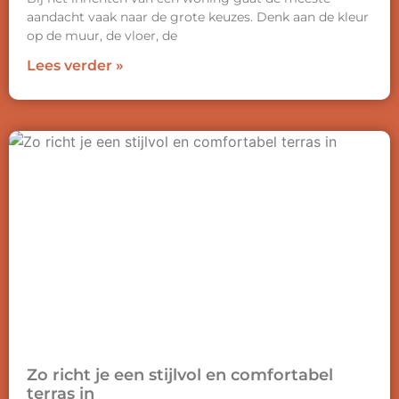
aandacht vaak naar de grote keuzes. Denk aan de kleur
op de muur, de vloer, de
Lees verder »
Zo richt je een stijlvol en comfortabel
terras in