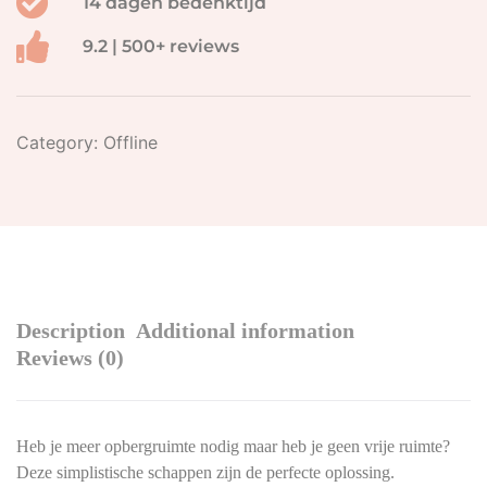
14 dagen bedenktijd
9.2 | 500+ reviews
Category:
Offline
Description
Additional information
Reviews (0)
Heb je meer opbergruimte nodig maar heb je geen vrije ruimte?
Deze simplistische schappen zijn de perfecte oplossing.