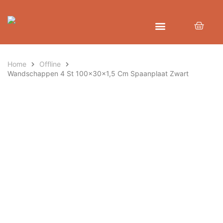
Home
Offline
Wandschappen 4 St 100x30x1,5 Cm Spaanplaat Zwart