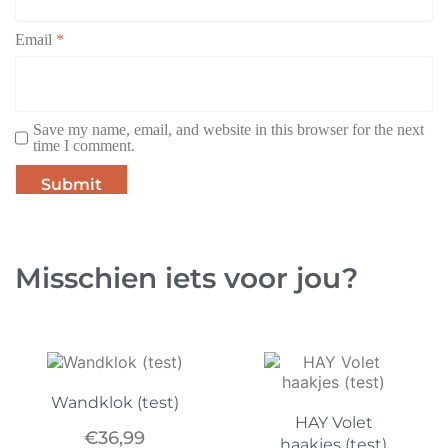
Email
*
Save my name, email, and website in this browser for the next
time I comment.
Misschien iets voor jou?
Wandklok (test)
HAY Volet
€
36,99
haakjes (test)