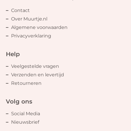
Contact
Over Muurtje.nl
Algemene voorwaarden
Privacyverklaring
Help
Veelgestelde vragen
Verzenden en levertijd
Retourneren
Volg ons
Social Media
Nieuwsbrief