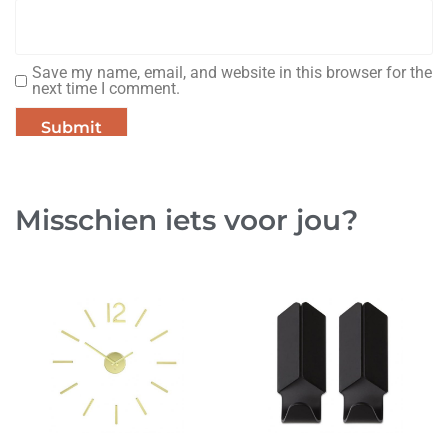
Save my name, email, and website in this browser for the
next time I comment.
Misschien iets voor jou?