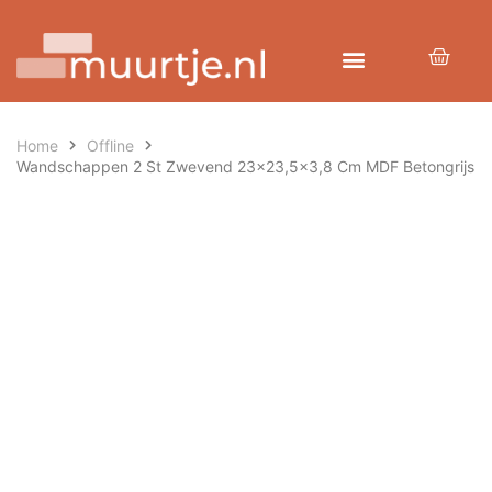
Home
Offline
Wandschappen 2 St Zwevend 23×23,5×3,8 Cm MDF Betongrijs