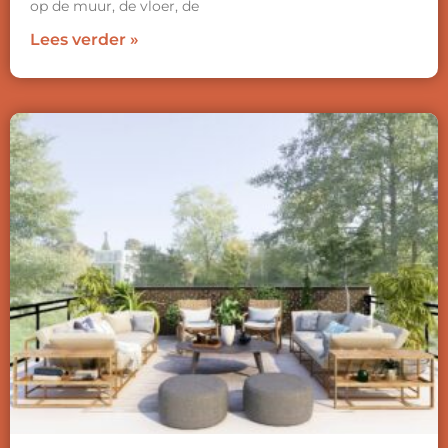
op de muur, de vloer, de
Lees verder »