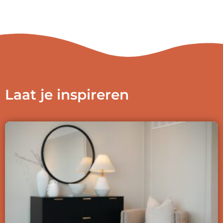
Laat je inspireren