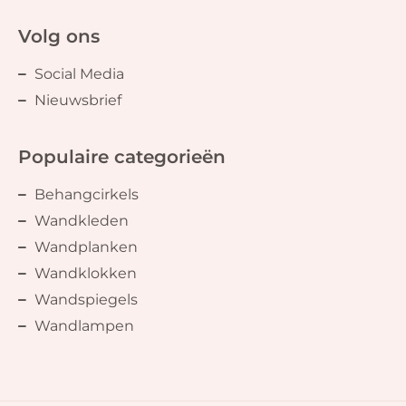
Volg ons
Social Media
Nieuwsbrief
Populaire categorieën
Behangcirkels
Wandkleden
Wandplanken
Wandklokken
Wandspiegels
Wandlampen