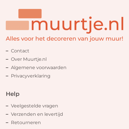
Contact
Over Muurtje.nl
Algemene voorwaarden
Privacyverklaring
Help
Veelgestelde vragen
Verzenden en levertijd
Retourneren