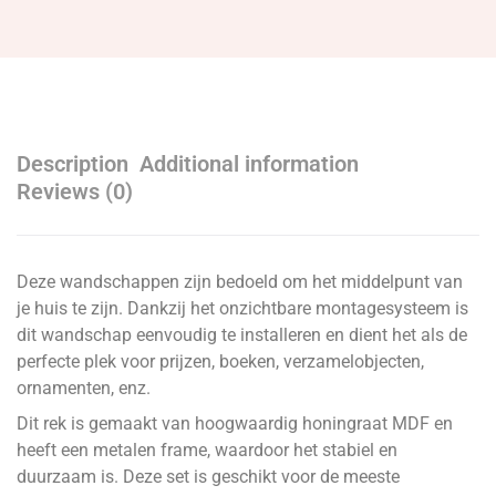
Description
Additional information
Reviews (0)
Deze wandschappen zijn bedoeld om het middelpunt van
je huis te zijn. Dankzij het onzichtbare montagesysteem is
dit wandschap eenvoudig te installeren en dient het als de
perfecte plek voor prijzen, boeken, verzamelobjecten,
ornamenten, enz.
Dit rek is gemaakt van hoogwaardig honingraat MDF en
heeft een metalen frame, waardoor het stabiel en
duurzaam is. Deze set is geschikt voor de meeste