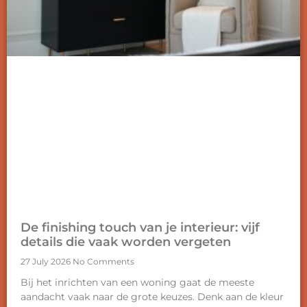
De finishing touch van je interieur: vijf
details die vaak worden vergeten
27 July 2026
No Comments
Bij het inrichten van een woning gaat de meeste
aandacht vaak naar de grote keuzes. Denk aan de kleur