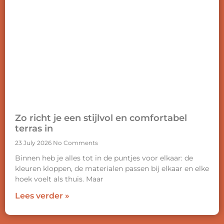
Zo richt je een stijlvol en comfortabel
terras in
23 July 2026
No Comments
Binnen heb je alles tot in de puntjes voor elkaar: de
kleuren kloppen, de materialen passen bij elkaar en elke
hoek voelt als thuis. Maar
Lees verder »