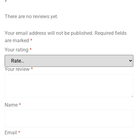
1
There are no reviews yet.
Your email address will not be published.
Required fields
are marked
*
Your rating
*
Your review
*
Name
*
Email
*