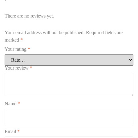
There are no reviews yet.
Your email address will not be published.
Required fields are
marked
*
Your rating
*
Your review
*
Name
*
Email
*