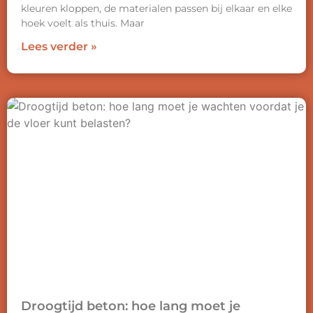
kleuren kloppen, de materialen passen bij elkaar en elke
hoek voelt als thuis. Maar
Lees verder »
Droogtijd beton: hoe lang moet je