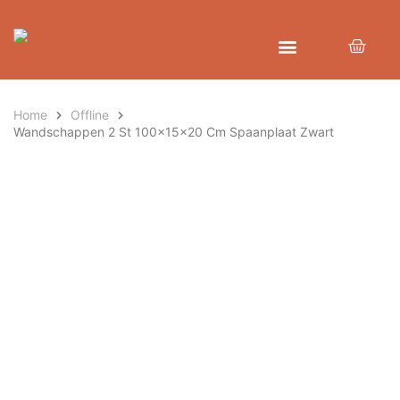
Home
Offline
Wandschappen 2 St 100x15x20 Cm Spaanplaat Zwart