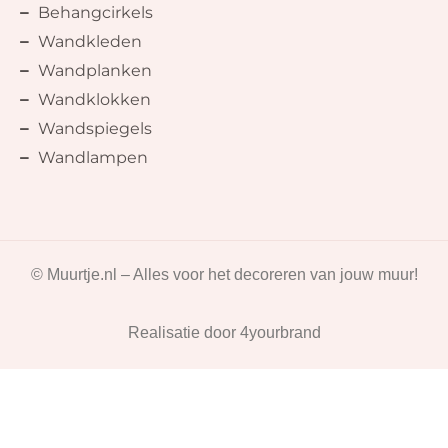
Behangcirkels
Wandkleden
Wandplanken
Wandklokken
Wandspiegels
Wandlampen
© Muurtje.nl – Alles voor het decoreren van jouw muur!
Realisatie door
4yourbrand