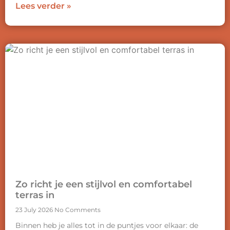
Lees verder »
Zo richt je een stijlvol en comfortabel
terras in
23 July 2026
No Comments
Binnen heb je alles tot in de puntjes voor elkaar: de