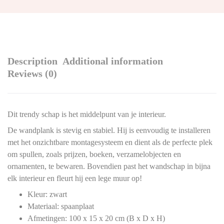
Description
Additional information
Reviews (0)
Dit trendy schap is het middelpunt van je interieur.
De wandplank is stevig en stabiel. Hij is eenvoudig te installeren
met het onzichtbare montagesysteem en dient als de perfecte plek
om spullen, zoals prijzen, boeken, verzamelobjecten en
ornamenten, te bewaren. Bovendien past het wandschap in bijna
elk interieur en fleurt hij een lege muur op!
Kleur: zwart
Materiaal: spaanplaat
Afmetingen: 100 x 15 x 20 cm (B x D x H)