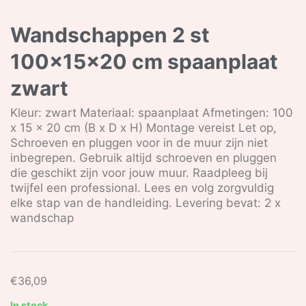
Wandschappen 2 st
100x15x20 cm spaanplaat
zwart
Kleur: zwart Materiaal: spaanplaat Afmetingen: 100
x 15 x 20 cm (B x D x H) Montage vereist Let op,
Schroeven en pluggen voor in de muur zijn niet
inbegrepen. Gebruik altijd schroeven en pluggen
die geschikt zijn voor jouw muur. Raadpleeg bij
twijfel een professional. Lees en volg zorgvuldig
elke stap van de handleiding. Levering bevat: 2 x
wandschap
€
36,09
In stock