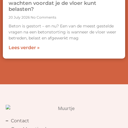
wachten voordat je de vloer kunt
belasten?
20 July 2026
No Comments
Beton is gestort – en nu? Een van de meest gestelde
vragen na een betonstorting is wanneer de vloer weer
betreden, belast en afgewerkt mag
Lees verder »
Contact