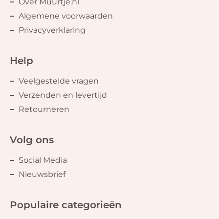
Over Muurtje.nl
Algemene voorwaarden
Privacyverklaring
Help
Veelgestelde vragen
Verzenden en levertijd
Retourneren
Volg ons
Social Media
Nieuwsbrief
Populaire categorieën