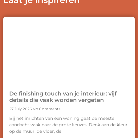
Laat je inspireren
De finishing touch van je interieur: vijf
details die vaak worden vergeten
27 July 2026
No Comments
Bij het inrichten van een woning gaat de meeste
aandacht vaak naar de grote keuzes. Denk aan de kleur
op de muur, de vloer, de