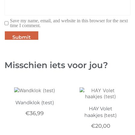
Save my name, email, and website in this browser for the next
time I comment.
Misschien iets voor jou?
Wandklok (test)
HAY Volet
€
36,99
haakjes (test)
€
20,00