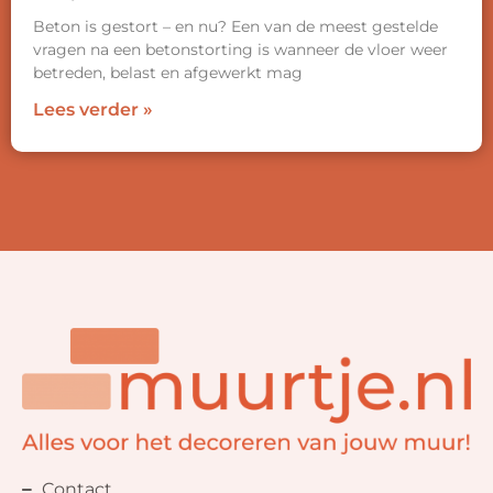
Beton is gestort – en nu? Een van de meest gestelde
vragen na een betonstorting is wanneer de vloer weer
betreden, belast en afgewerkt mag
Lees verder »
Contact