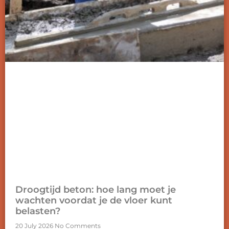
Droogtijd beton: hoe lang moet je
wachten voordat je de vloer kunt
belasten?
20 July 2026
No Comments