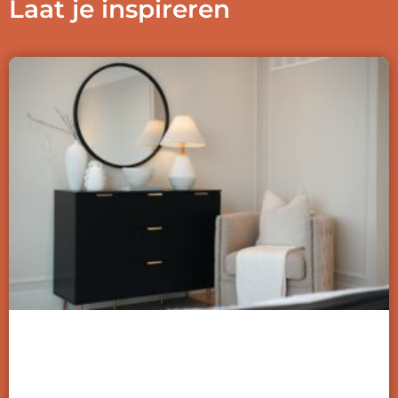
Laat je inspireren