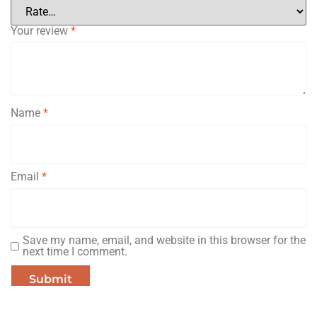
Your review
*
Name
*
Email
*
Save my name, email, and website in this browser for the
next time I comment.