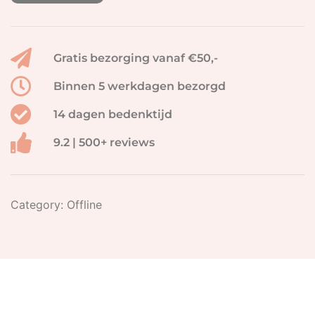
Gratis bezorging vanaf €50,-
Binnen 5 werkdagen bezorgd
14 dagen bedenktijd
9.2 | 500+ reviews
Category:
Offline