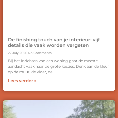
De finishing touch van je interieur: vijf
details die vaak worden vergeten
27 July 2026
No Comments
Bij het inrichten van een woning gaat de meeste
aandacht vaak naar de grote keuzes. Denk aan de kleur
op de muur, de vloer, de
Lees verder »