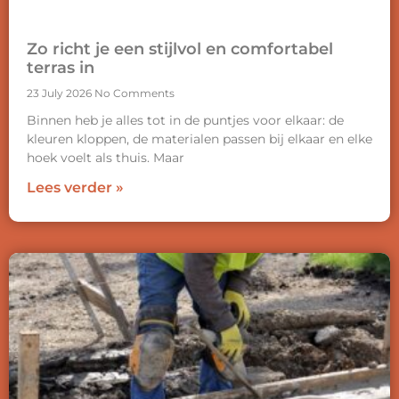
Zo richt je een stijlvol en comfortabel
terras in
23 July 2026
No Comments
Binnen heb je alles tot in de puntjes voor elkaar: de
kleuren kloppen, de materialen passen bij elkaar en elke
hoek voelt als thuis. Maar
Lees verder »