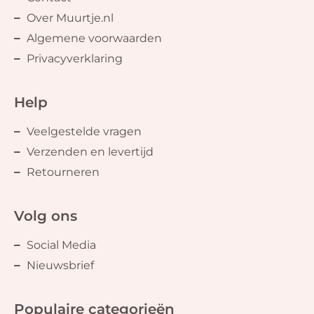
Over Muurtje.nl
Algemene voorwaarden
Privacyverklaring
Help
Veelgestelde vragen
Verzenden en levertijd
Retourneren
Volg ons
Social Media
Nieuwsbrief
Populaire categorieën