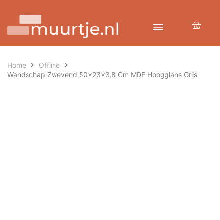
Home
Offline
Wandschap Zwevend 50x23x3,8 Cm MDF Hoogglans Grijs