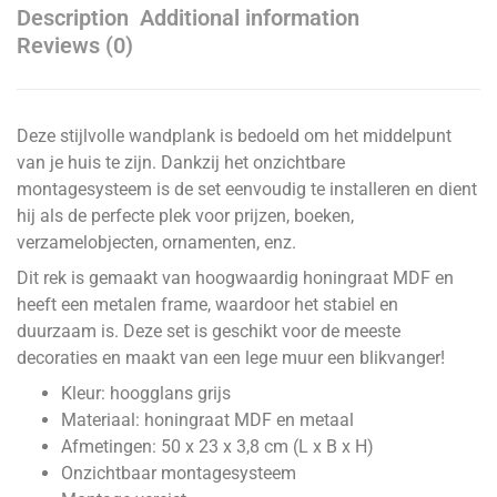
Description
Additional information
Reviews (0)
Deze stijlvolle wandplank is bedoeld om het middelpunt
van je huis te zijn. Dankzij het onzichtbare
montagesysteem is de set eenvoudig te installeren en dient
hij als de perfecte plek voor prijzen, boeken,
verzamelobjecten, ornamenten, enz.
Dit rek is gemaakt van hoogwaardig honingraat MDF en
heeft een metalen frame, waardoor het stabiel en
duurzaam is. Deze set is geschikt voor de meeste
decoraties en maakt van een lege muur een blikvanger!
Kleur: hoogglans grijs
Materiaal: honingraat MDF en metaal
Afmetingen: 50 x 23 x 3,8 cm (L x B x H)
Onzichtbaar montagesysteem