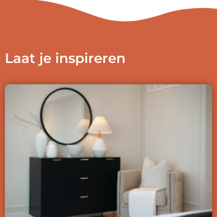
Laat je inspireren