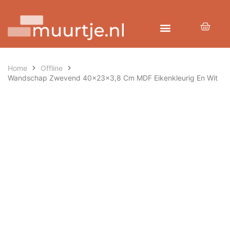
Home
Offline
Wandschap Zwevend 40x23x3,8 Cm MDF Eikenkleurig En Wit