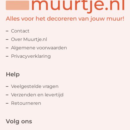
Contact
Over Muurtje.nl
Algemene voorwaarden
Privacyverklaring
Help
Veelgestelde vragen
Verzenden en levertijd
Retourneren
Volg ons