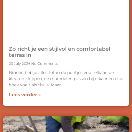
Zo richt je een stijlvol en comfortabel
terras in
23 July 2026
No Comments
Binnen heb je alles tot in de puntjes voor elkaar: de
kleuren kloppen, de materialen passen bij elkaar en elke
hoek voelt als thuis. Maar
Lees verder »