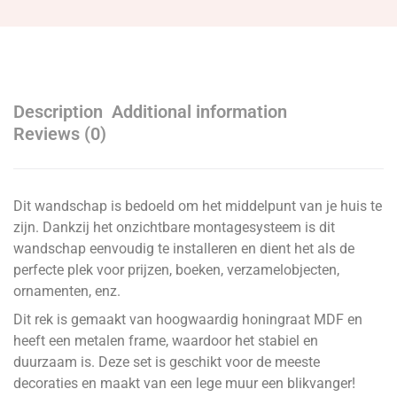
Description
Additional information
Reviews (0)
Dit wandschap is bedoeld om het middelpunt van je huis te
zijn. Dankzij het onzichtbare montagesysteem is dit
wandschap eenvoudig te installeren en dient het als de
perfecte plek voor prijzen, boeken, verzamelobjecten,
ornamenten, enz.
Dit rek is gemaakt van hoogwaardig honingraat MDF en
heeft een metalen frame, waardoor het stabiel en
duurzaam is. Deze set is geschikt voor de meeste
decoraties en maakt van een lege muur een blikvanger!