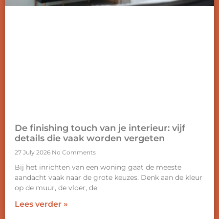
De finishing touch van je interieur: vijf
details die vaak worden vergeten
27 July 2026
No Comments
Bij het inrichten van een woning gaat de meeste
aandacht vaak naar de grote keuzes. Denk aan de kleur
op de muur, de vloer, de
Lees verder »