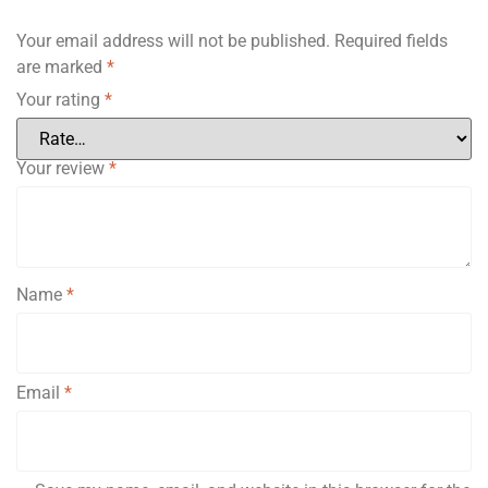
Your email address will not be published.
Required fields
are marked
*
Your rating
*
Your review
*
Name
*
Email
*