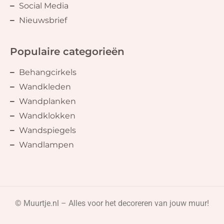
Social Media
Nieuwsbrief
Populaire categorieën
Behangcirkels
Wandkleden
Wandplanken
Wandklokken
Wandspiegels
Wandlampen
© Muurtje.nl – Alles voor het decoreren van jouw muur!