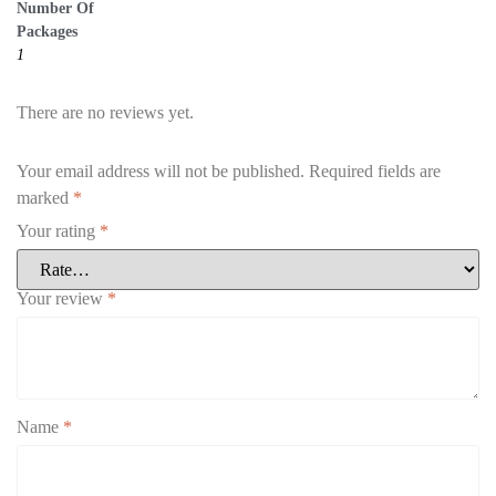
Number Of
Packages
1
There are no reviews yet.
Your email address will not be published.
Required fields are
marked
*
Your rating
*
Your review
*
Name
*