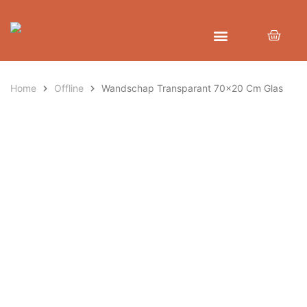
Home
Offline
Wandschap Transparant 70×20 Cm Glas