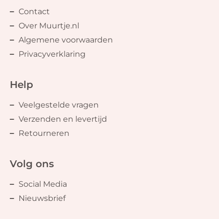
Contact
Over Muurtje.nl
Algemene voorwaarden
Privacyverklaring
Help
Veelgestelde vragen
Verzenden en levertijd
Retourneren
Volg ons
Social Media
Nieuwsbrief