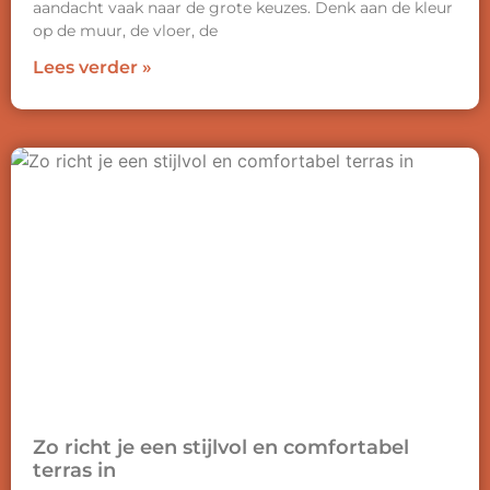
aandacht vaak naar de grote keuzes. Denk aan de kleur
op de muur, de vloer, de
Lees verder »
Zo richt je een stijlvol en comfortabel
terras in