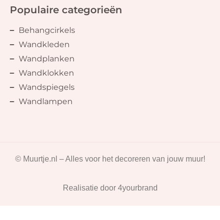
Populaire categorieën
Behangcirkels
Wandkleden
Wandplanken
Wandklokken
Wandspiegels
Wandlampen
© Muurtje.nl – Alles voor het decoreren van jouw muur!
Realisatie door
4yourbrand