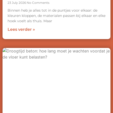
23 July 2026
No Comments
Binnen heb je alles tot in de puntjes voor elkaar: de
kleuren kloppen, de materialen passen bij elkaar en elke
hoek voelt als thuis. Maar
Lees verder »