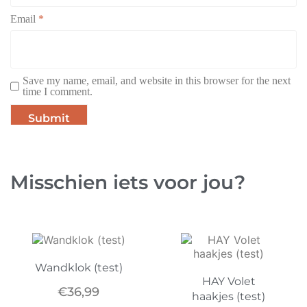
Email
*
Save my name, email, and website in this browser for the next
time I comment.
Misschien iets voor jou?
Wandklok (test)
HAY Volet
€
36,99
haakjes (test)