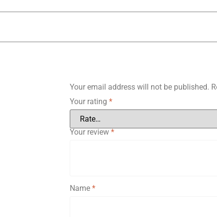
Your email address will not be published.
R
Your rating
*
Your review
*
Name
*