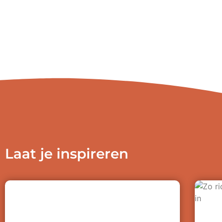
Laat je inspireren