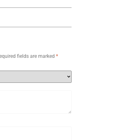
equired fields are marked
*