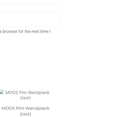
 browser for the next time I
MOOS Pim Wandplank
(test)