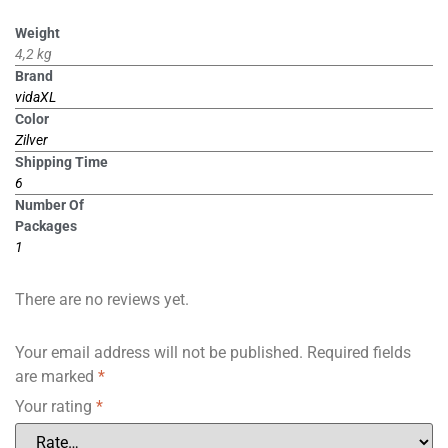
Weight
4,2 kg
Brand
vidaXL
Color
Zilver
Shipping Time
6
Number Of
Packages
1
There are no reviews yet.
Your email address will not be published.
Required fields
are marked
*
Your rating
*