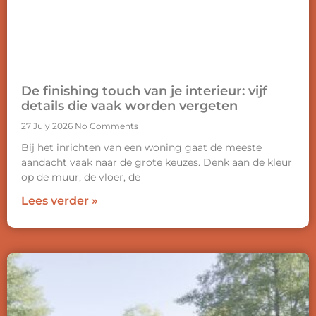
De finishing touch van je interieur: vijf
details die vaak worden vergeten
27 July 2026
No Comments
Bij het inrichten van een woning gaat de meeste
aandacht vaak naar de grote keuzes. Denk aan de kleur
op de muur, de vloer, de
Lees verder »