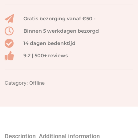
Gratis bezorging vanaf €50,-
Binnen 5 werkdagen bezorgd
14 dagen bedenktijd
9.2 | 500+ reviews
Category:
Offline
Description
Additional information