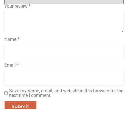
Your review
*
Name
*
Email
*
Save my name, email, and website in this browser for the
next time I comment.