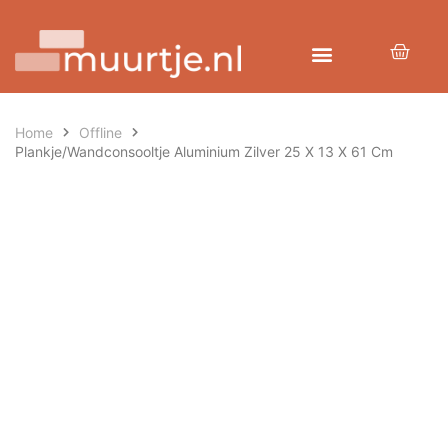
Home
Offline
Plankje/Wandconsooltje Aluminium Zilver 25 X 13 X 61 Cm