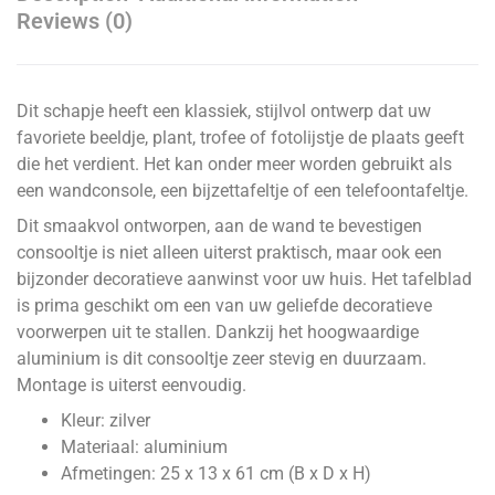
Reviews (0)
Dit schapje heeft een klassiek, stijlvol ontwerp dat uw
favoriete beeldje, plant, trofee of fotolijstje de plaats geeft
die het verdient. Het kan onder meer worden gebruikt als
een wandconsole, een bijzettafeltje of een telefoontafeltje.
Dit smaakvol ontworpen, aan de wand te bevestigen
consooltje is niet alleen uiterst praktisch, maar ook een
bijzonder decoratieve aanwinst voor uw huis. Het tafelblad
is prima geschikt om een van uw geliefde decoratieve
voorwerpen uit te stallen. Dankzij het hoogwaardige
aluminium is dit consooltje zeer stevig en duurzaam.
Montage is uiterst eenvoudig.
Kleur: zilver
Materiaal: aluminium
Afmetingen: 25 x 13 x 61 cm (B x D x H)