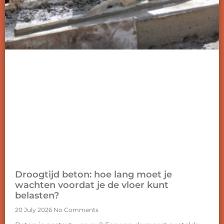
Droogtijd beton: hoe lang moet je
wachten voordat je de vloer kunt
belasten?
20 July 2026
No Comments