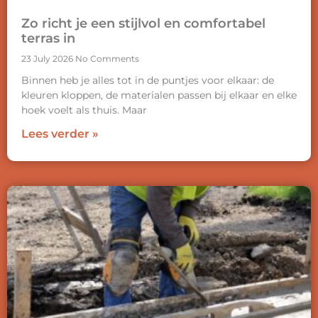
Zo richt je een stijlvol en comfortabel
terras in
23 July 2026
No Comments
Binnen heb je alles tot in de puntjes voor elkaar: de
kleuren kloppen, de materialen passen bij elkaar en elke
hoek voelt als thuis. Maar
Lees verder »