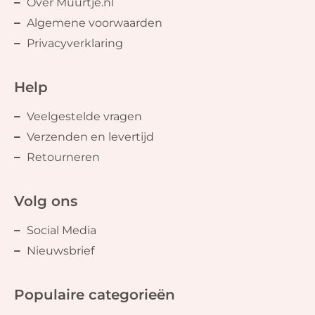
Over Muurtje.nl
Algemene voorwaarden
Privacyverklaring
Help
Veelgestelde vragen
Verzenden en levertijd
Retourneren
Volg ons
Social Media
Nieuwsbrief
Populaire categorieën