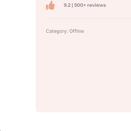
9.2 | 500+ reviews
Category:
Offline