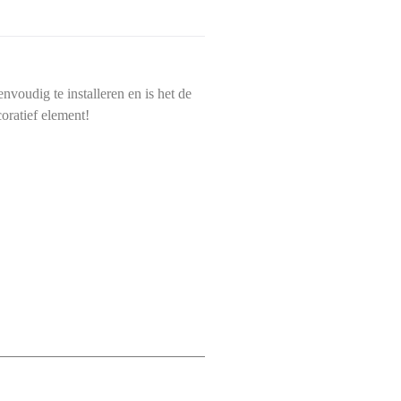
voudig te installeren en is het de
oratief element!