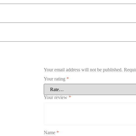
Your email address will not be published.
Requi
Your rating
*
Your review
*
Name
*