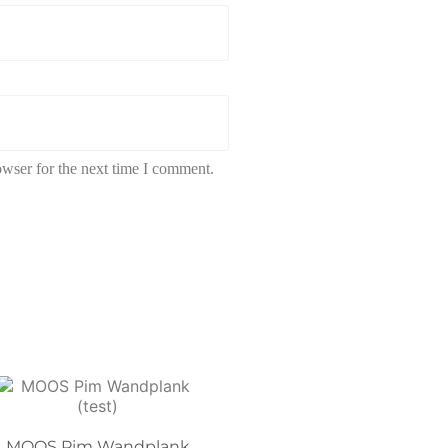
owser for the next time I comment.
MOOS Pim Wandplank