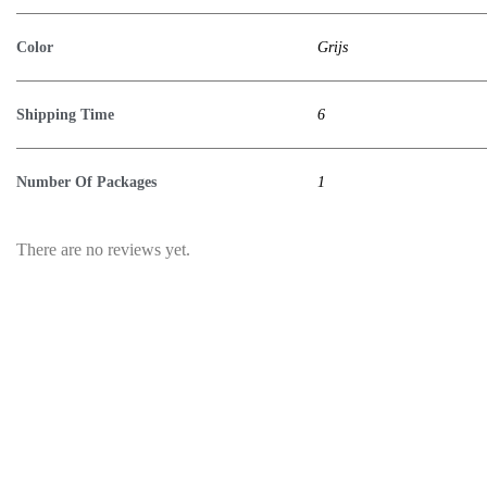
Color
Grijs
Shipping Time
6
Number Of Packages
1
There are no reviews yet.