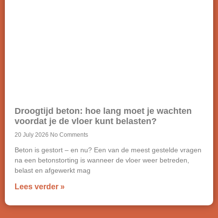
Droogtijd beton: hoe lang moet je wachten
voordat je de vloer kunt belasten?
20 July 2026
No Comments
Beton is gestort – en nu? Een van de meest gestelde vragen
na een betonstorting is wanneer de vloer weer betreden,
belast en afgewerkt mag
Lees verder »