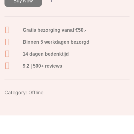
Buy Now
Gratis bezorging vanaf €50,-
Binnen 5 werkdagen bezorgd
14 dagen bedenktijd
9.2 | 500+ reviews
Category:
Offline