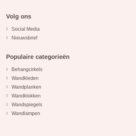
Volg ons
Social Media
Nieuwsbrief
Populaire categorieën
Behangcirkels
Wandkleden
Wandplanken
Wandklokken
Wandspiegels
Wandlampen