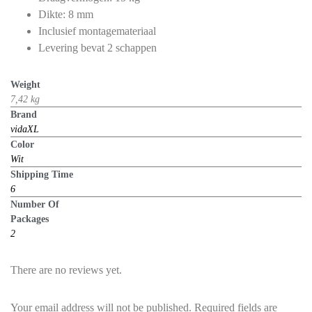
Dikte: 8 mm
Inclusief montagemateriaal
Levering bevat 2 schappen
Weight
7,42 kg
Brand
vidaXL
Color
Wit
Shipping Time
6
Number Of
Packages
2
There are no reviews yet.
Your email address will not be published.
Required fields are