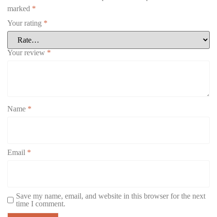
marked
*
Your rating
*
Your review
*
Name
*
Email
*
Save my name, email, and website in this browser for the next
time I comment.