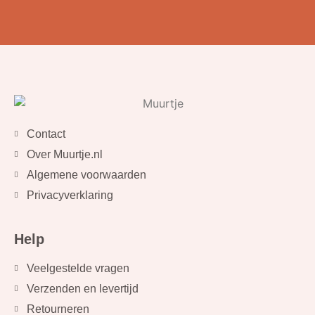
Contact
Over Muurtje.nl
Algemene voorwaarden
Privacyverklaring
Help
Veelgestelde vragen
Verzenden en levertijd
Retourneren