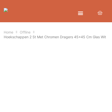
Home
Offline
Hoekschappen 2 St Met Chromen Dragers 45×45 Cm Glas Wit