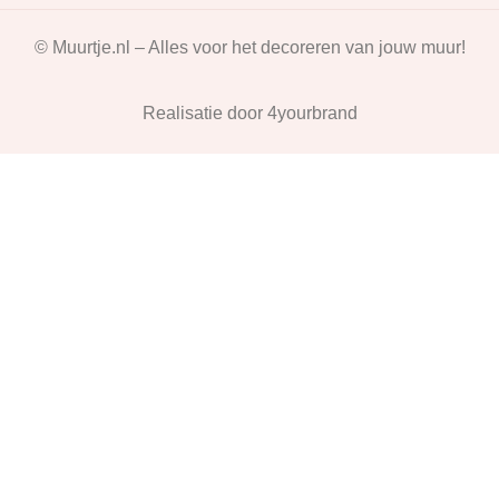
© Muurtje.nl – Alles voor het decoreren van jouw muur!
Realisatie door
4yourbrand