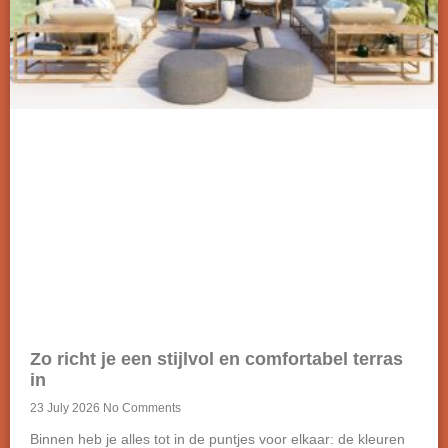
Zo richt je een stijlvol en comfortabel terras
in
23 July 2026
No Comments
Binnen heb je alles tot in de puntjes voor elkaar: de kleuren