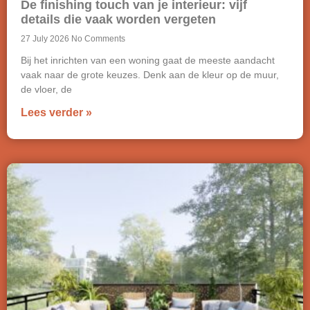
De finishing touch van je interieur: vijf
details die vaak worden vergeten
27 July 2026
No Comments
Bij het inrichten van een woning gaat de meeste aandacht
vaak naar de grote keuzes. Denk aan de kleur op de muur,
de vloer, de
Lees verder »