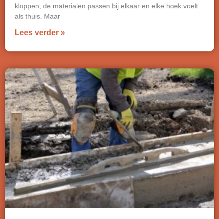
kloppen, de materialen passen bij elkaar en elke hoek voelt
als thuis. Maar
Lees verder »