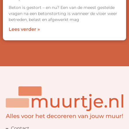
Beton is gestort – en nu? Een van de meest gestelde
vragen na een betonstorting is wanneer de vloer weer
betreden, belast en afgewerkt mag
Lees verder »
Contact