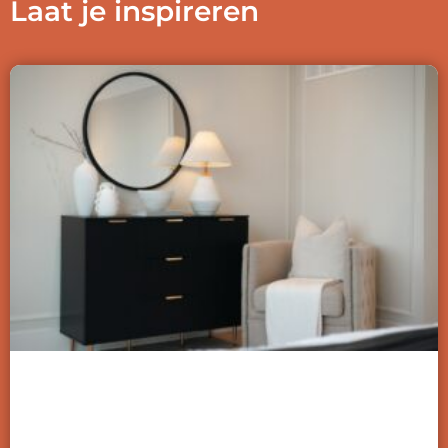
Laat je inspireren