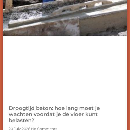
Droogtijd beton: hoe lang moet je
wachten voordat je de vloer kunt
belasten?
20 July 2026
No Comments