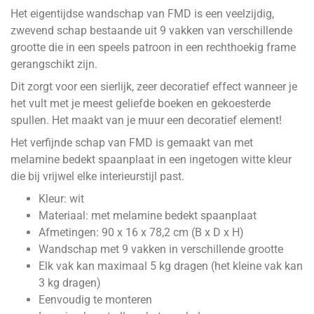
Het eigentijdse wandschap van FMD is een veelzijdig,
zwevend schap bestaande uit 9 vakken van verschillende
grootte die in een speels patroon in een rechthoekig frame
gerangschikt zijn.
Dit zorgt voor een sierlijk, zeer decoratief effect wanneer je
het vult met je meest geliefde boeken en gekoesterde
spullen. Het maakt van je muur een decoratief element!
Het verfijnde schap van FMD is gemaakt van met
melamine bedekt spaanplaat in een ingetogen witte kleur
die bij vrijwel elke interieurstijl past.
Kleur: wit
Materiaal: met melamine bedekt spaanplaat
Afmetingen: 90 x 16 x 78,2 cm (B x D x H)
Wandschap met 9 vakken in verschillende grootte
Elk vak kan maximaal 5 kg dragen (het kleine vak kan
3 kg dragen)
Eenvoudig te monteren