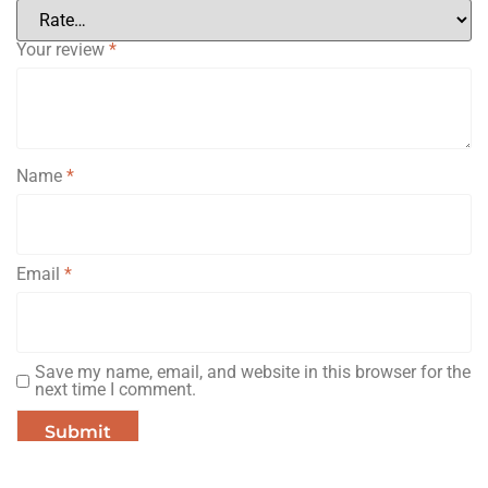
Your review
*
Name
*
Email
*
Save my name, email, and website in this browser for the
next time I comment.