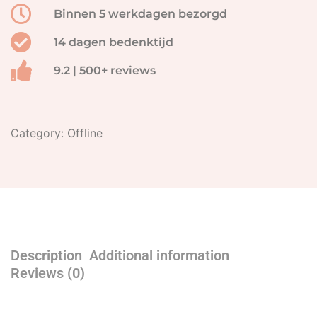
Binnen 5 werkdagen bezorgd
14 dagen bedenktijd
9.2 | 500+ reviews
Category:
Offline
Description
Additional information
Reviews (0)