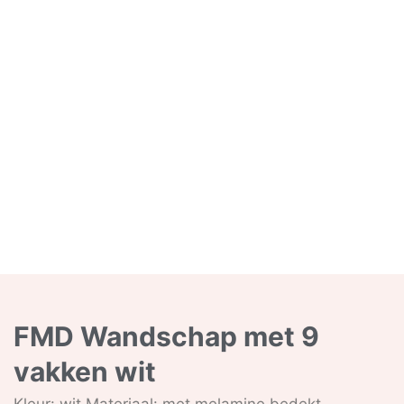
FMD Wandschap met 9
vakken wit