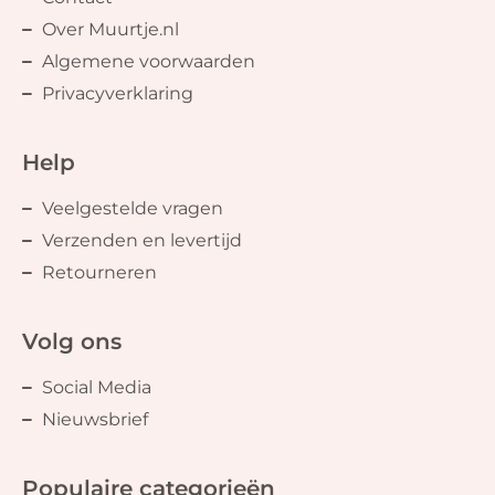
Over Muurtje.nl
Algemene voorwaarden
Privacyverklaring
Help
Veelgestelde vragen
Verzenden en levertijd
Retourneren
Volg ons
Social Media
Nieuwsbrief
Populaire categorieën