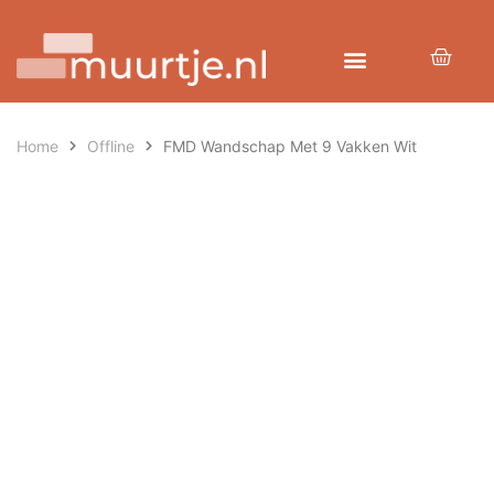
Home
Offline
FMD Wandschap Met 9 Vakken Wit