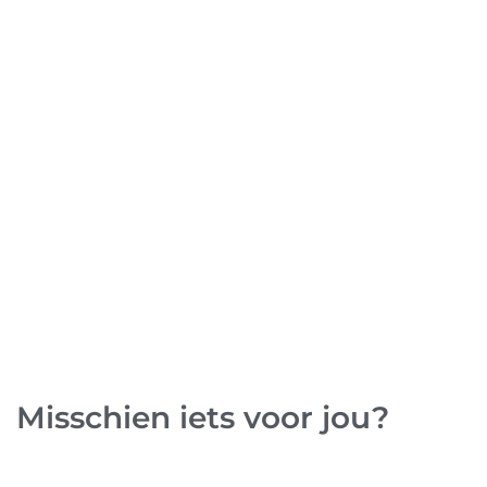
Misschien iets voor jou?