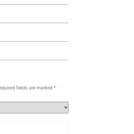
equired fields are marked
*