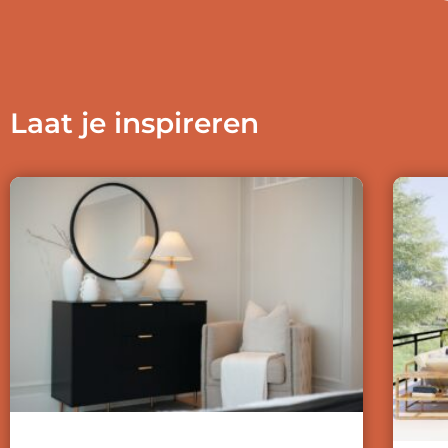
Laat je inspireren