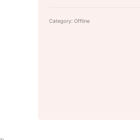
Category:
Offline