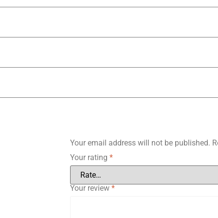
Your email address will not be published.
R
Your rating
*
Your review
*