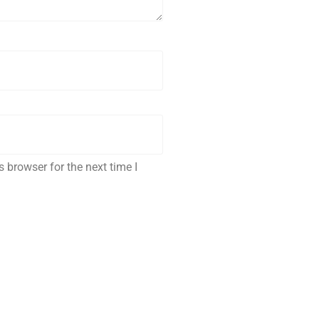
 browser for the next time I