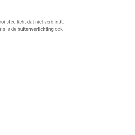
sfeerlicht dat niet verblindt.
ns is de
buitenverlichting
ook