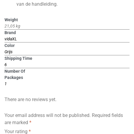
van de handleiding.
Weight
21,05 kg
Brand
vidaXL
Color
Grijs
Shipping Time
6
Number Of
Packages
1
There are no reviews yet.
Your email address will not be published.
Required fields
are marked
*
Your rating
*