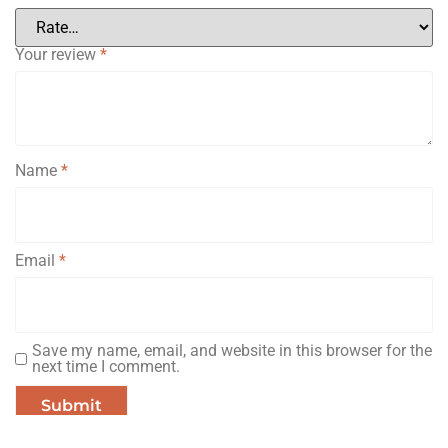
Your review
*
Name
*
Email
*
Save my name, email, and website in this browser for the
next time I comment.