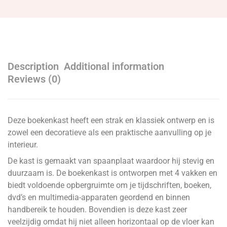
Description
Additional information
Reviews (0)
Deze boekenkast heeft een strak en klassiek ontwerp en is
zowel een decoratieve als een praktische aanvulling op je
interieur.
De kast is gemaakt van spaanplaat waardoor hij stevig en
duurzaam is. De boekenkast is ontworpen met 4 vakken en
biedt voldoende opbergruimte om je tijdschriften, boeken,
dvd’s en multimedia-apparaten geordend en binnen
handbereik te houden. Bovendien is deze kast zeer
veelzijdig omdat hij niet alleen horizontaal op de vloer kan