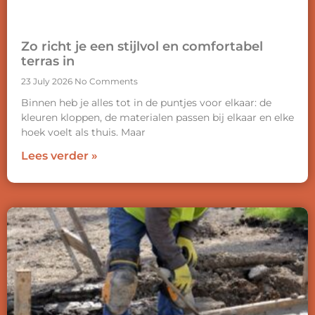
Zo richt je een stijlvol en comfortabel
terras in
23 July 2026
No Comments
Binnen heb je alles tot in de puntjes voor elkaar: de
kleuren kloppen, de materialen passen bij elkaar en elke
hoek voelt als thuis. Maar
Lees verder »