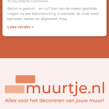
20 July 2026
No Comments
Beton is gestort – en nu? Een van de meest gestelde
vragen na een betonstorting is wanneer de vloer weer
betreden, belast en afgewerkt mag
Lees verder »