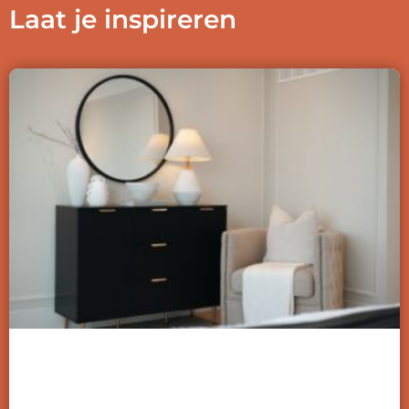
Laat je inspireren