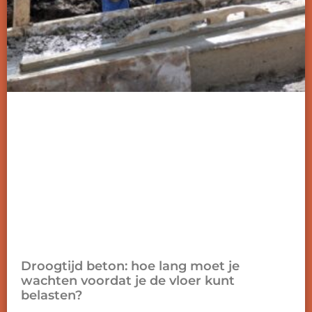
Droogtijd beton: hoe lang moet je
wachten voordat je de vloer kunt
belasten?