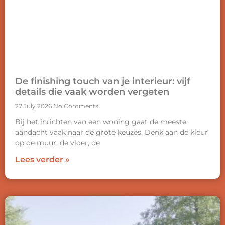
De finishing touch van je interieur: vijf
details die vaak worden vergeten
27 July 2026
No Comments
Bij het inrichten van een woning gaat de meeste
aandacht vaak naar de grote keuzes. Denk aan de kleur
op de muur, de vloer, de
Lees verder »