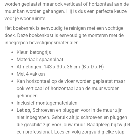
worden geplaatst maar ook verticaal of horizontaal aan de
muur kan worden gehangen. Hij is dus een perfecte keuze
voor je woonruimte.
Het boekenrek is eenvoudig te reinigen met een vochtige
doek. Deze boekenkast is eenvoudig te monteren met de
inbegrepen bevestigingsmaterialen.
Kleur: betongrijs
Materiaal: spaanplaat
Afmetingen: 143 x 30 x 36 cm (B x D x H)
Met 4 vakken
Kan horizontaal op de vloer worden geplaatst maar
ook verticaal of horizontaal aan de muur worden
gehangen
Inclusief montagematerialen
Let op,
Schroeven en pluggen voor in de muur zijn
niet inbegrepen. Gebruik altijd schroeven en pluggen
die geschikt zijn voor jouw muur. Raadpleeg bij twijfel
een professional. Lees en volg zorgvuldig elke stap