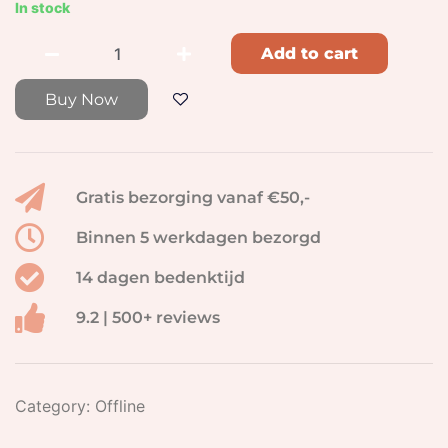
In stock
Add to cart
Buy Now
Gratis bezorging vanaf €50,-
Binnen 5 werkdagen bezorgd
14 dagen bedenktijd
9.2 | 500+ reviews
Category:
Offline