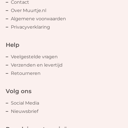
Contact
Over Muurtje.nl
Algemene voorwaarden
Privacyverklaring
Help
Veelgestelde vragen
Verzenden en levertijd
Retourneren
Volg ons
Social Media
Nieuwsbrief