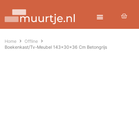
Home
Offline
Boekenkast/tv-Meubel 143x30x36 Cm Betongrijs