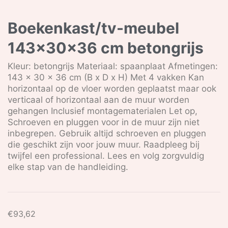
Boekenkast/tv-meubel
143x30x36 cm betongrijs
Kleur: betongrijs Materiaal: spaanplaat Afmetingen:
143 x 30 x 36 cm (B x D x H) Met 4 vakken Kan
horizontaal op de vloer worden geplaatst maar ook
verticaal of horizontaal aan de muur worden
gehangen Inclusief montagematerialen Let op,
Schroeven en pluggen voor in de muur zijn niet
inbegrepen. Gebruik altijd schroeven en pluggen
die geschikt zijn voor jouw muur. Raadpleeg bij
twijfel een professional. Lees en volg zorgvuldig
elke stap van de handleiding.
€
93,62