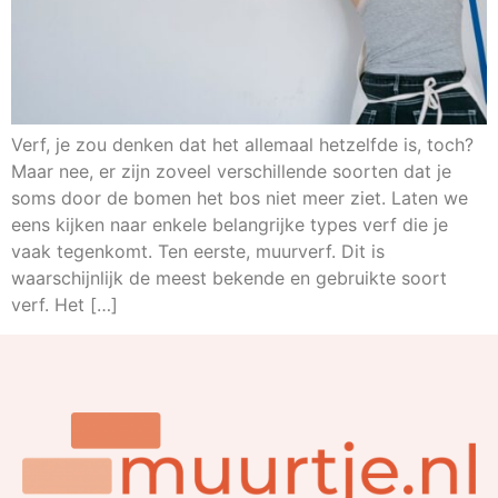
Verf, je zou denken dat het allemaal hetzelfde is, toch?
Maar nee, er zijn zoveel verschillende soorten dat je
soms door de bomen het bos niet meer ziet. Laten we
eens kijken naar enkele belangrijke types verf die je
vaak tegenkomt. Ten eerste, muurverf. Dit is
waarschijnlijk de meest bekende en gebruikte soort
verf. Het […]