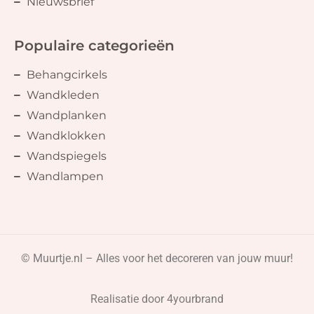
Nieuwsbrief
Populaire categorieën
Behangcirkels
Wandkleden
Wandplanken
Wandklokken
Wandspiegels
Wandlampen
© Muurtje.nl – Alles voor het decoreren van jouw muur!
Realisatie door
4yourbrand