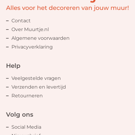
Contact
Over Muurtje.nl
Algemene voorwaarden
Privacyverklaring
Help
Veelgestelde vragen
Verzenden en levertijd
Retourneren
Volg ons
Social Media