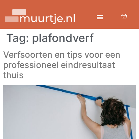
Tag:
plafondverf
Verfsoorten en tips voor een
professioneel eindresultaat
thuis