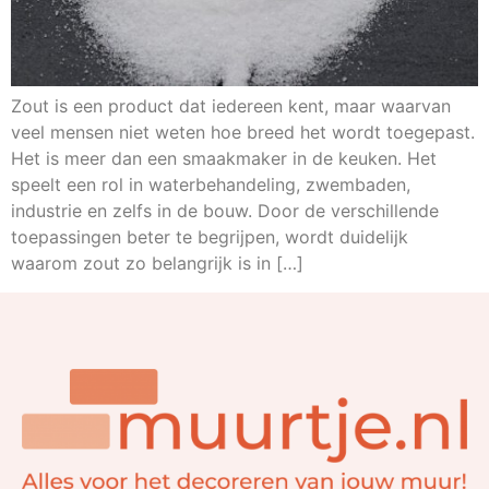
Zout is een product dat iedereen kent, maar waarvan
veel mensen niet weten hoe breed het wordt toegepast.
Het is meer dan een smaakmaker in de keuken. Het
speelt een rol in waterbehandeling, zwembaden,
industrie en zelfs in de bouw. Door de verschillende
toepassingen beter te begrijpen, wordt duidelijk
waarom zout zo belangrijk is in […]