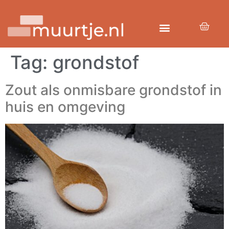
Tag:
grondstof
Zout als onmisbare grondstof in
huis en omgeving