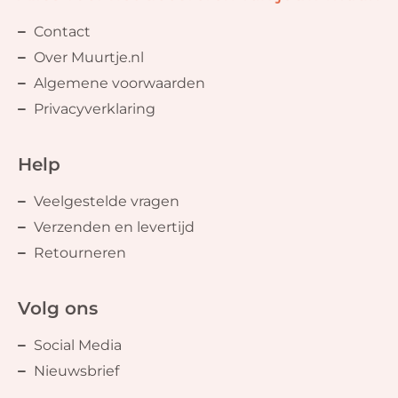
Contact
Over Muurtje.nl
Algemene voorwaarden
Privacyverklaring
Help
Veelgestelde vragen
Verzenden en levertijd
Retourneren
Volg ons
Social Media
Nieuwsbrief