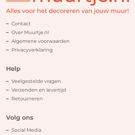
Contact
Over Muurtje.nl
Algemene voorwaarden
Privacyverklaring
Help
Veelgestelde vragen
Verzenden en levertijd
Retourneren
Volg ons
Social Media