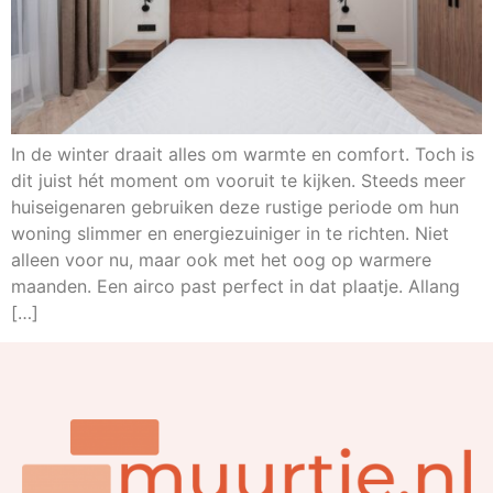
In de winter draait alles om warmte en comfort. Toch is
dit juist hét moment om vooruit te kijken. Steeds meer
huiseigenaren gebruiken deze rustige periode om hun
woning slimmer en energiezuiniger in te richten. Niet
alleen voor nu, maar ook met het oog op warmere
maanden. Een airco past perfect in dat plaatje. Allang
[…]