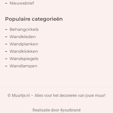
Nieuwsbrief
Populaire categorieën
Behangcirkels
Wandkleden
Wandplanken
Wandklokken
Wandspiegels
Wandlampen
© Muurtje.nl – Alles voor het decoreren van jouw muur!
Realisatie door
4yourbrand