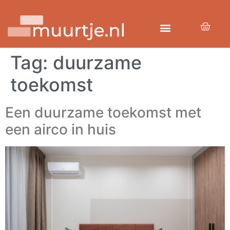
Tag:
duurzame
toekomst
Een duurzame toekomst met
een airco in huis